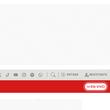
ENTRAR
REGÍSTRATE
EN VIVO