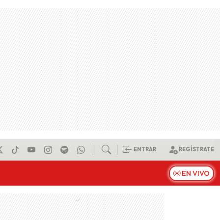
ENTRAR
REGÍSTRATE
EN VIVO