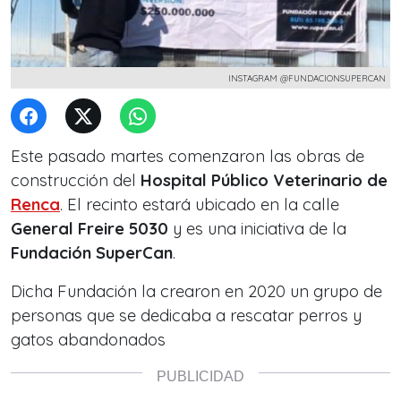
INSTAGRAM @FUNDACIONSUPERCAN
Este pasado martes comenzaron las obras de
construcción del
Hospital Público Veterinario de
Renca
. El recinto estará ubicado en la calle
General Freire 5030
y es una iniciativa de la
Fundación SuperCan
.
Dicha Fundación la crearon en 2020 un grupo de
personas que se dedicaba a rescatar perros y
gatos abandonados