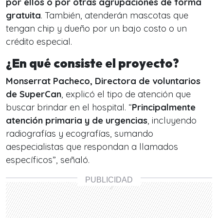
por ellos o por otras agrupaciones de forma
gratuita
. También, atenderán mascotas que
tengan chip y dueño por un bajo costo o un
crédito especial.
¿En qué consiste el proyecto?
Monserrat Pacheco, Directora de voluntarios
de SuperCan
, explicó el tipo de atención que
buscar brindar en el hospital. “
Principalmente
atención primaria y de urgencias
, incluyendo
radiografías y ecografías, sumando
aespecialistas que respondan a llamados
específicos”, señaló.