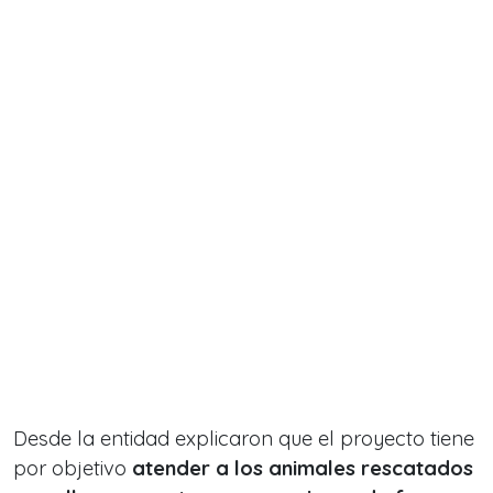
Desde la entidad explicaron que el proyecto tiene
por objetivo
atender a los animales rescatados