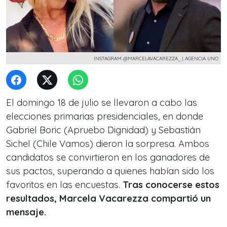
INSTAGRAM @MARCELAVACAREZZA_ | AGENCIA UNO
El domingo 18 de julio se llevaron a cabo las
elecciones primarias presidenciales, en donde
Gabriel Boric (Apruebo Dignidad) y Sebastián
Sichel (Chile Vamos) dieron la sorpresa. Ambos
candidatos se convirtieron en los ganadores de
sus pactos, superando a quienes habían sido los
favoritos en las encuestas.
Tras conocerse estos
resultados, Marcela Vacarezza compartió un
mensaje.