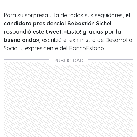
Para su sorpresa y la de todos sus seguidores,
el
candidato presidencial Sebastián Sichel
respondió este tweet. «Listo! gracias por la
buena onda»
, escribió el exministro de Desarrollo
Social y expresidente del BancoEstado.