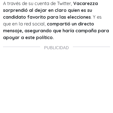
A través de su cuenta de Twitter,
Vacarezza
sorprendió al dejar en claro quien es su
candidato favorito para las elecciones
. Y es
que en la red social,
compartió un directo
mensaje, asegurando que haría campaña para
apoyar a este político.