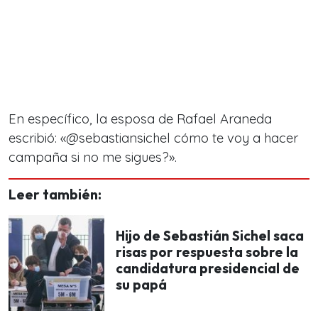
En específico, la esposa de Rafael Araneda
escribió: «@sebastiansichel cómo te voy a hacer
campaña si no me sigues?».
Leer también:
Hijo de Sebastián Sichel saca
risas por respuesta sobre la
candidatura presidencial de
su papá