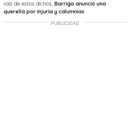
raíz de estos dichos,
Barriga anunció una
querella por injuria y calumnias
.