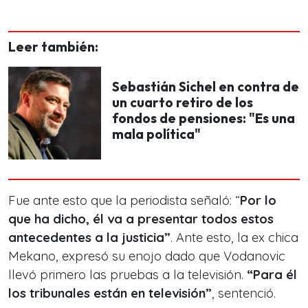
Leer también:
Sebastián Sichel en contra de
un cuarto retiro de los
fondos de pensiones: "Es una
mala política"
Fue ante esto que la periodista señaló: “
Por lo
que ha dicho, él va a presentar todos estos
antecedentes a la justicia”
. Ante esto, la ex chica
Mekano, expresó su enojo dado que Vodanovic
llevó primero las pruebas a la televisión.
“Para él
los tribunales están en televisión”
, sentenció.