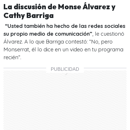
La discusión de Monse Álvarez y
Cathy Barriga
“Usted también ha hecho de las redes sociales
su propio medio de comunicación”
, le cuestionó
Álvarez. A lo que Barriga contestó: “No, pero
Monserrat, él lo dice en un video en tu programa
recién”.