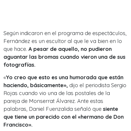
Según indicaron en el programa de espectáculos,
Fernández es un escultor al que le va bien en lo
que hace.
A pesar de aquello, no pudieron
aguantar las bromas cuando vieron una de sus
fotografías.
«
Yo creo que esto es una humorada que están
haciendo, básicamente»,
dijo el periodista Sergio
Rojas cuando vio una de las postales de la
pareja de Monserrat Álvarez. Ante estas
palabras, Daniel Fuenzalida señaló que
siente
que tiene un parecido con el «hermano de Don
Francisco».