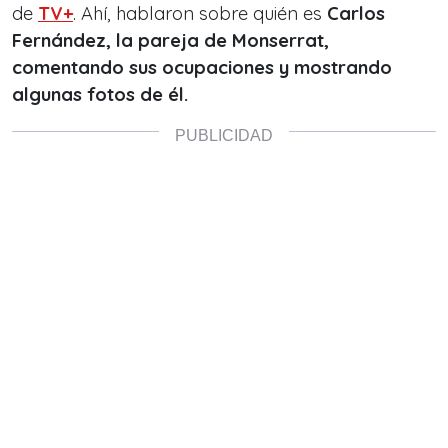
de
TV+
. Ahí, hablaron sobre quién es
Carlos
Fernández, la pareja de Monserrat,
comentando sus ocupaciones y mostrando
algunas fotos de él.