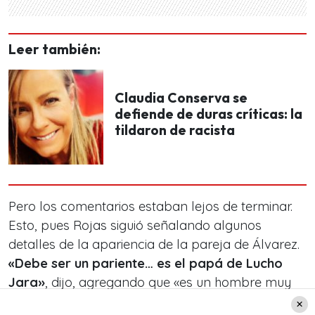
Leer también:
Claudia Conserva se
defiende de duras críticas: la
tildaron de racista
Pero los comentarios estaban lejos de terminar.
Esto, pues Rojas siguió señalando algunos
detalles de la apariencia de la pareja de Álvarez.
«Debe ser un pariente… es el papá de Lucho
Jara»
, dijo, agregando que «es un hombre muy
mayor».