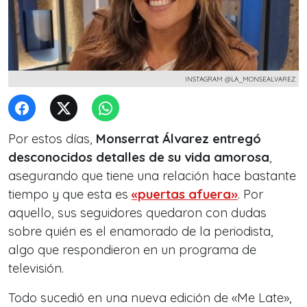
INSTAGRAM @LA_MONSEALVAREZ
Por estos días,
Monserrat Álvarez entregó
desconocidos detalles de su vida amorosa
,
asegurando que tiene una relación hace bastante
tiempo y que esta es
«puertas afuera»
. Por
aquello, sus seguidores quedaron con dudas
sobre quién es el enamorado de la periodista,
algo que respondieron en un programa de
televisión.
Todo sucedió en una nueva edición de «Me Late»,