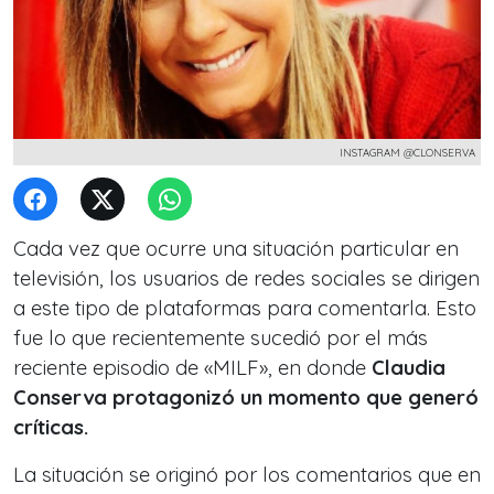
INSTAGRAM @CLONSERVA
Cada vez que ocurre una situación particular en
televisión, los usuarios de redes sociales se dirigen
a este tipo de plataformas para comentarla. Esto
fue lo que recientemente sucedió por el más
reciente episodio de «MILF», en donde
Claudia
Conserva protagonizó un momento que generó
críticas.
La situación se originó por los comentarios que en