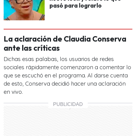
pasó para lograrlo
La aclaración de Claudia Conserva
ante las críticas
Dichas esas palabas, los usuarios de redes
sociales rápidamente comenzaron a comentar lo
que se escuchó en el programa. Al darse cuenta
de esto, Conserva decidió hacer una aclaración
en vivo.