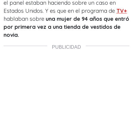
el panel estaban haciendo sobre un caso en
Estados Unidos. Y es que en el programa de
TV+
hablaban sobre
una mujer de 94 años que entró
por primera vez a una tienda de vestidos de
novia.