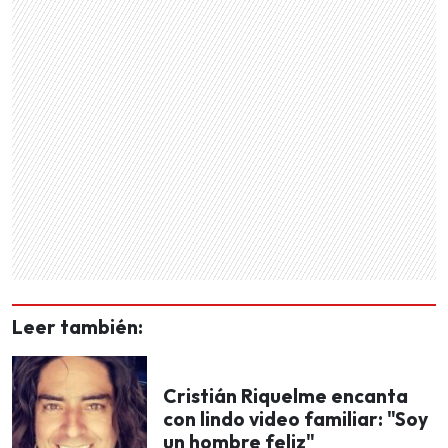
Leer también:
Cristián Riquelme encanta
con lindo video familiar: "Soy
un hombre feliz"