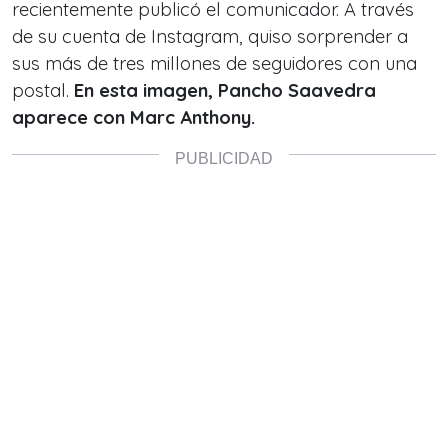
recientemente publicó el comunicador. A través
de su cuenta de Instagram, quiso sorprender a
sus más de tres millones de seguidores con una
postal.
En esta imagen, Pancho Saavedra
aparece con Marc Anthony.