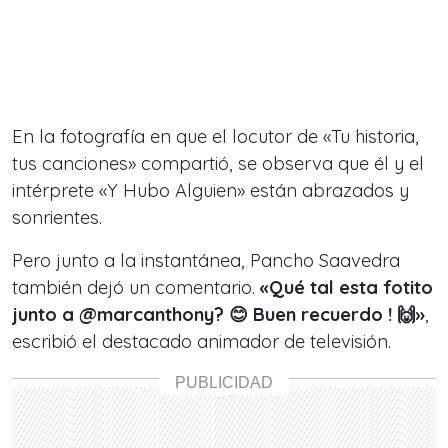
En la fotografía en que el locutor de «Tu historia,
tus canciones» compartió, se observa que él y el
intérprete «Y Hubo Alguien» están abrazados y
sonrientes.
Pero junto a la instantánea, Pancho Saavedra
también dejó un comentario.
«Qué tal esta fotito
junto a @marcanthony? 😊 Buen recuerdo ! 🙌»
,
escribió el destacado animador de televisión.