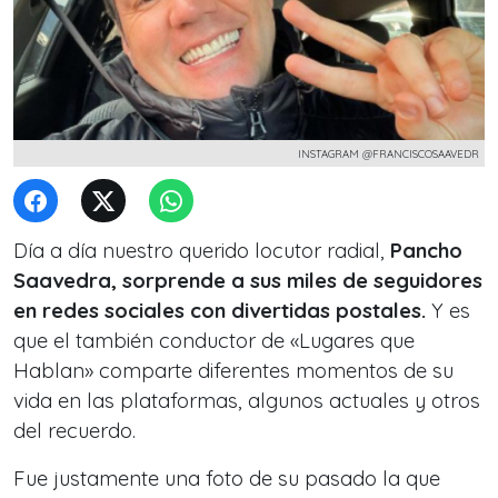
INSTAGRAM @FRANCISCOSAAVEDR
Día a día nuestro querido locutor radial,
Pancho
Saavedra, sorprende a sus miles de seguidores
en redes sociales con divertidas postales.
Y es
que el también conductor de «Lugares que
Hablan» comparte diferentes momentos de su
vida en las plataformas, algunos actuales y otros
del recuerdo.
Fue justamente una foto de su pasado la que