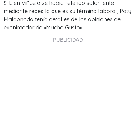
Si bien Viñuela se había referido solamente
mediante redes lo que es su término laboral, Paty
Maldonado tenía detalles de las opiniones del
exanimador de «Mucho Gusto».