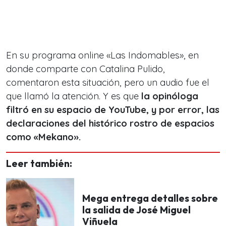
En su programa online «Las Indomables», en
donde comparte con Catalina Pulido,
comentaron esta situación, pero un audio fue el
que llamó la atención. Y es que
la opinóloga
filtró en su espacio de YouTube, y por error, las
declaraciones del histórico rostro de espacios
como «Mekano».
Leer también:
Mega entrega detalles sobre
la salida de José Miguel
Viñuela