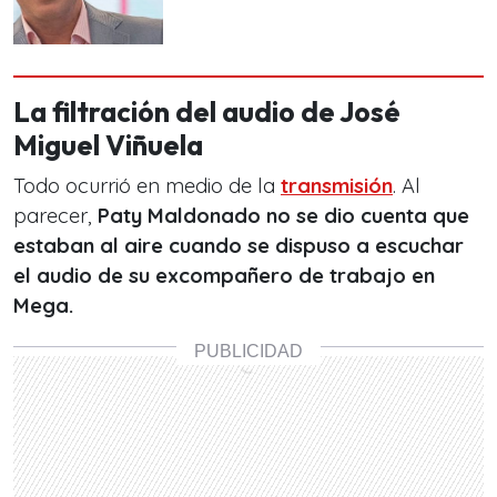
La filtración del audio de José
Miguel Viñuela
Todo ocurrió en medio de la
transmisión
. Al
parecer,
Paty Maldonado no se dio cuenta que
estaban al aire cuando se dispuso a escuchar
el audio de su excompañero de trabajo en
Mega.