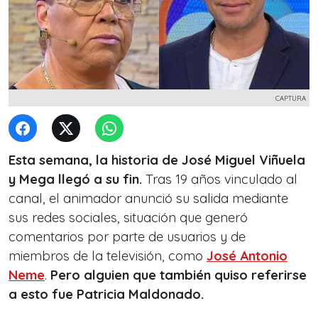
CAPTURA
Esta semana, la historia de José Miguel Viñuela
y Mega llegó a su fin.
Tras 19 años vinculado al
canal, el animador anunció su salida mediante
sus redes sociales, situación que generó
comentarios por parte de usuarios y de
miembros de la televisión, como
José Antonio
Neme
.
Pero alguien que también quiso referirse
a esto fue Patricia Maldonado.