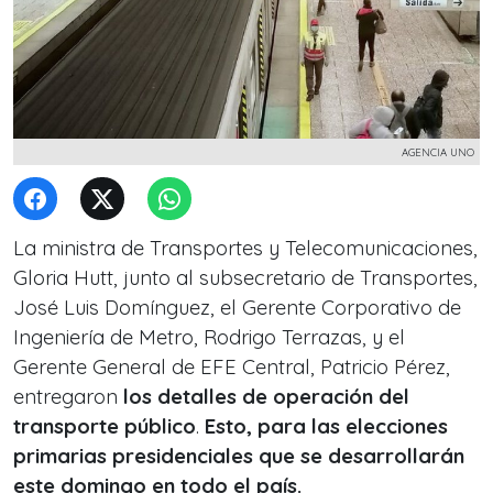
AGENCIA UNO
La ministra de Transportes y Telecomunicaciones,
Gloria Hutt, junto al subsecretario de Transportes,
José Luis Domínguez, el Gerente Corporativo de
Ingeniería de Metro, Rodrigo Terrazas, y el
Gerente General de EFE Central, Patricio Pérez,
entregaron
los detalles de operación del
transporte público
.
Esto, para las elecciones
primarias presidenciales que se desarrollarán
este domingo en todo el país.