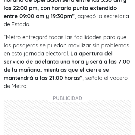
las 22:00 pm, con horario punta extendido
entre 09:00 am y 19:30pm”
, agregó la secretaria
de Estado.
“Metro entregará todas las facilidades para que
los pasajeros se puedan movilizar sin problemas
en esta jornada electoral.
La apertura del
servicio de adelanta una hora y será a las 7:00
de la mañana, mientras que el cierre se
mantendrá a las 21:00 horas”
, señaló el vocero
de Metro.