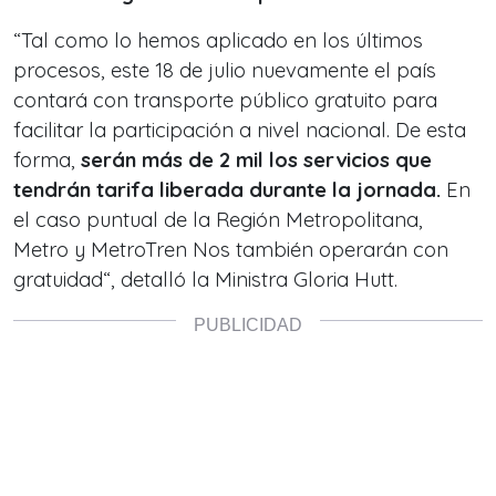
“Tal como lo hemos aplicado en los últimos
procesos, este 18 de julio nuevamente el país
contará con transporte público gratuito para
facilitar la participación a nivel nacional. De esta
forma,
serán más de 2 mil los servicios que
tendrán tarifa liberada durante la jornada.
En
el caso puntual de la Región Metropolitana,
Metro y MetroTren Nos también operarán con
gratuidad“, detalló la Ministra Gloria Hutt.