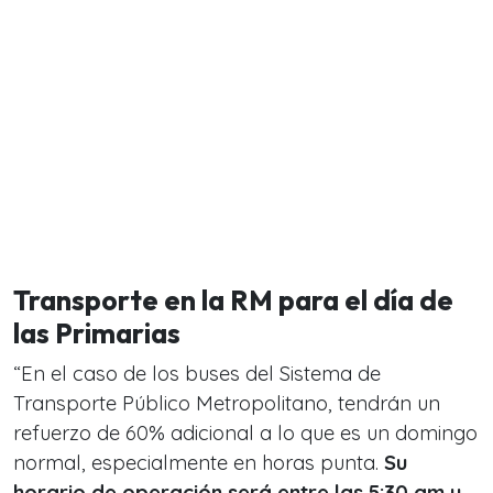
Transporte en la RM para el día de
las Primarias
“En el caso de los buses del Sistema de
Transporte Público Metropolitano, tendrán un
refuerzo de 60% adicional a lo que es un domingo
normal, especialmente en horas punta.
Su
horario de operación será entre las 5:30 am y