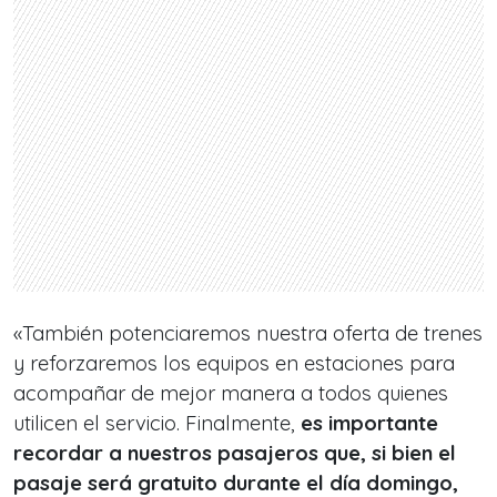
«También potenciaremos nuestra oferta de trenes
y reforzaremos los equipos en estaciones para
acompañar de mejor manera a todos quienes
utilicen el servicio. Finalmente,
es importante
recordar a nuestros pasajeros que, si bien el
pasaje será gratuito durante el día domingo,