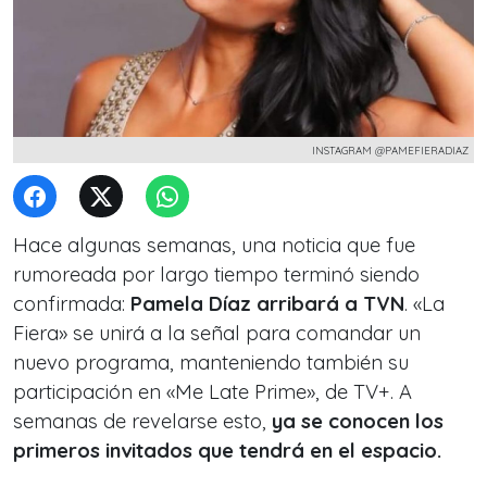
INSTAGRAM @PAMEFIERADIAZ
Hace algunas semanas, una noticia que fue
rumoreada por largo tiempo terminó siendo
confirmada:
Pamela Díaz arribará a TVN
. «La
Fiera» se unirá a la señal para comandar un
nuevo programa, manteniendo también su
participación en «Me Late Prime», de TV+. A
semanas de revelarse esto,
ya se conocen los
primeros invitados que tendrá en el espacio.