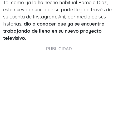
Tal como ya lo ha hecho habitual Pamela Díaz,
este nuevo anuncio de su parte llegó a través de
su cuenta de Instagram. Ahí, por medio de sus
historias,
dio a conocer que ya se encuentra
trabajando de lleno en su nuevo proyecto
televisivo.