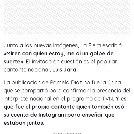
Junto a las nuevas imágenes, La Fiera escribió:
«Miren con quien estoy, me di un golpe de
suerte»
. El invitado en cuestión es el popular
cantante nacional,
Luis Jara.
La publicación de Pamela Díaz no fue la única
que se compartió para confirmar la presencia del
intérprete nacional en el programa de TVN.
Y es
que fue el propio cantante quien también usó
su cuenta de Instagram para enseñar que
estaban juntos.