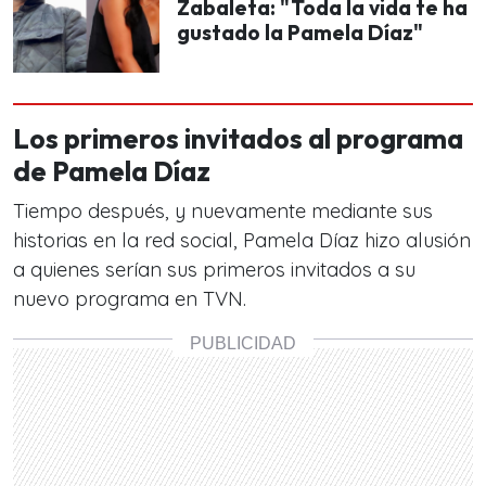
Zabaleta: "Toda la vida te ha
gustado la Pamela Díaz"
Los primeros invitados al programa
de Pamela Díaz
Tiempo después, y nuevamente mediante sus
historias en la red social, Pamela Díaz hizo alusión
a quienes serían sus primeros invitados a su
nuevo programa en TVN.