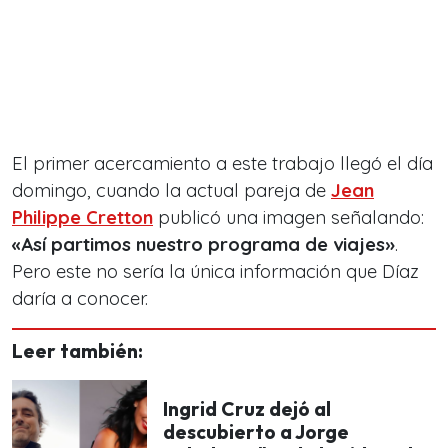
El primer acercamiento a este trabajo llegó el día
domingo, cuando la actual pareja de
Jean
Philippe Cretton
publicó una imagen señalando:
«Así partimos nuestro programa de viajes»
.
Pero este no sería la única información que Díaz
daría a conocer.
Leer también:
Ingrid Cruz dejó al
descubierto a Jorge