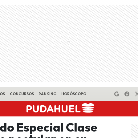
EOS
CONCURSOS
RANKING
HORÓSCOPO
ndo Especial Clase