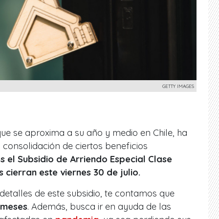
GETTY IMAGES
ue se aproxima a su año y medio en Chile, ha
 consolidación de ciertos beneficios
s el Subsidio de Arriendo Especial Clase
cierran este viernes 30 de julio.
etalles de este subsidio, te contamos que
s meses
. Además, busca ir en ayuda de las