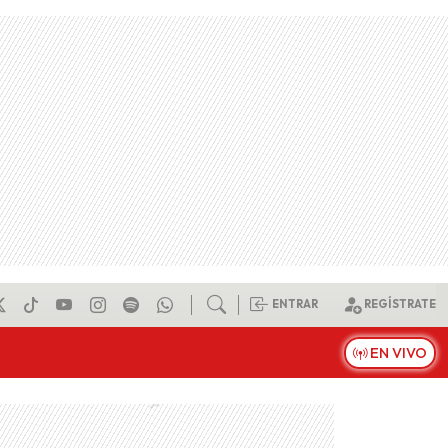
ENTRAR
REGÍSTRATE
EN VIVO