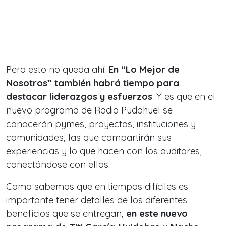
Pero esto no queda ahí.
En “Lo Mejor de
Nosotros” también habrá tiempo para
destacar liderazgos y esfuerzos
. Y es que en el
nuevo programa de Radio Pudahuel se
conocerán pymes, proyectos, instituciones y
comunidades, las que compartirán sus
experiencias y lo que hacen con los auditores,
conectándose con ellos.
Como sabemos que en tiempos difíciles es
importante tener detalles de los diferentes
beneficios que se entregan,
en este nuevo