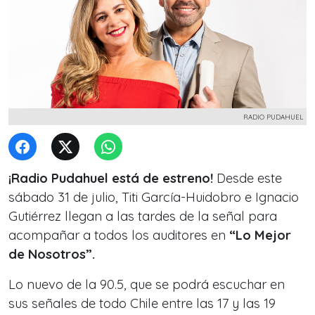
RADIO PUDAHUEL
¡Radio Pudahuel está de estreno!
Desde este
sábado 31 de julio, Titi García-Huidobro e Ignacio
Gutiérrez llegan a las tardes de la señal para
acompañar a todos los auditores en
“Lo Mejor
de Nosotros”.
Lo nuevo de la 90.5, que se podrá escuchar en
sus señales de todo Chile entre las 17 y las 19