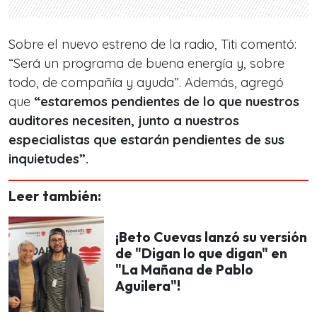
Sobre el nuevo estreno de la radio, Titi comentó:
“Será un programa de buena energía y, sobre
todo, de compañía y ayuda”. Además, agregó
que
“estaremos pendientes de lo que nuestros
auditores necesiten, junto a nuestros
especialistas que estarán pendientes de sus
inquietudes”.
Leer también:
¡Beto Cuevas lanzó su versión
de "Digan lo que digan" en
"La Mañana de Pablo
Aguilera"!