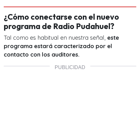
¿Cómo conectarse con el nuevo
programa de Radio Pudahuel?
Tal como es habitual en nuestra señal,
este
programa estará caracterizado por el
contacto con los auditores.