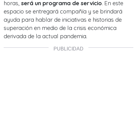
horas,
será un programa de servicio
. En este
espacio se entregará compañía y se brindará
ayuda para hablar de iniciativas e historias de
superación en medio de la crisis económica
derivada de la actual pandemia.