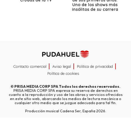
Uno de los shows más
insólitos de su carrera
Contacto comercial
Aviso legal
Política de privacidad
Política de cookies
©
PRISA MEDIA CORP SPA
Todos los derechos reservados.
PRISA MEDIA CORP SPA expresa su reserva de derechos en
cuanto a la reproducción y uso de las obras y servicios ofrecidos
en este sitio web, abarcando los medios de lectura mecánica o
cualquier otro medio que se juzgue adecuado para tal fin.
Producción musical Cadena Ser, España 2026.