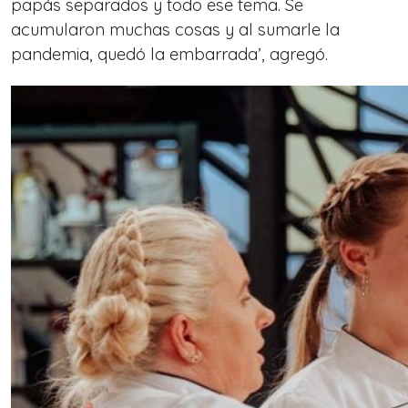
papás separados y todo ese tema. Se
acumularon muchas cosas y al sumarle la
pandemia, quedó la embarrada’, agregó.