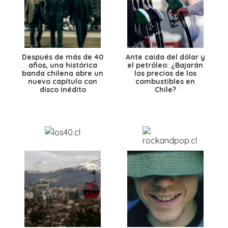
Después de más de 40
Ante caída del dólar y
años, una histórica
el petróleo: ¿Bajarán
banda chilena abre un
los precios de los
nuevo capítulo con
combustibles en
disco inédito
Chile?