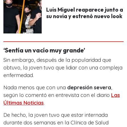
Luis Miguel reaparece junto a
su novia y estrenó nuevo look
‘Sentía un vacío muy grande’
Sin embargo, después de la popularidad que
obtuvo, la joven tuvo que lidiar con una compleja
enfermedad.
Nada menos que con una
depresión severa
,
según lo comentó en entrevista con el diario
Las
Últimas Noticias
.
De hecho, la joven tuvo que estar internada
durante dos semanas en la Clínica de Salud