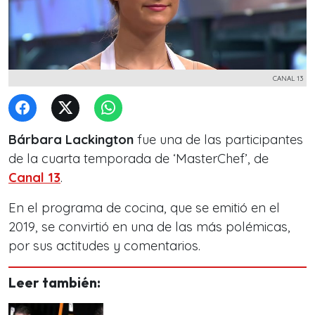
CANAL 13
Bárbara Lackington
fue una de las participantes
de la cuarta temporada de ‘MasterChef’, de
Canal 13
.
En el programa de cocina, que se emitió en el
2019, se convirtió en una de las más polémicas,
por sus actitudes y comentarios.
Leer también: