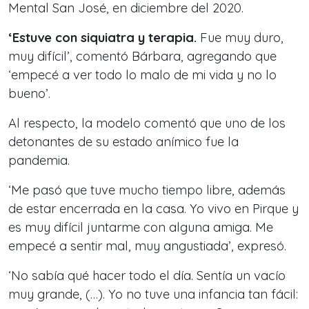
Mental San José, en diciembre del 2020.
‘Estuve con siquiatra y terapia.
Fue muy duro,
muy difícil’, comentó Bárbara, agregando que
‘empecé a ver todo lo malo de mi vida y no lo
bueno’.
Al respecto, la modelo comentó que uno de los
detonantes de su estado anímico fue la
pandemia.
‘Me pasó que tuve mucho tiempo libre, además
de estar encerrada en la casa. Yo vivo en Pirque y
es muy difícil juntarme con alguna amiga. Me
empecé a sentir mal, muy angustiada’, expresó.
‘No sabía qué hacer todo el día. Sentía un vacío
muy grande, (…). Yo no tuve una infancia tan fácil: