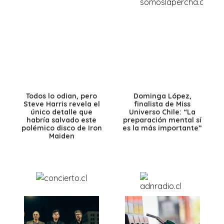
Todos lo odian, pero
Dominga López,
Steve Harris revela el
finalista de Miss
único detalle que
Universo Chile: “La
habría salvado este
preparación mental sí
polémico disco de Iron
es la más importante”
Maiden