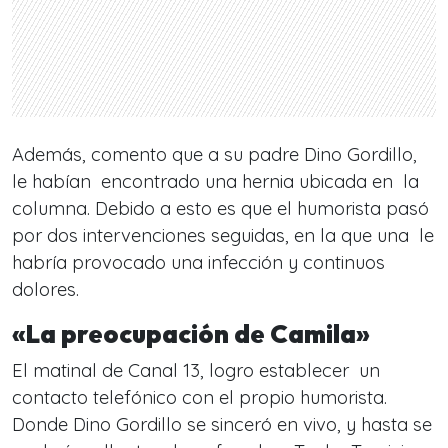
Además, comento que a su padre Dino Gordillo,
le habían encontrado una hernia ubicada en la
columna. Debido a esto es que el humorista pasó
por dos intervenciones seguidas, en la que una le
habría provocado una infección y continuos
dolores.
«La preocupación de Camila»
El matinal de Canal 13, logro establecer un
contacto telefónico con el propio humorista.
Donde Dino Gordillo se sinceró en vivo, y hasta se