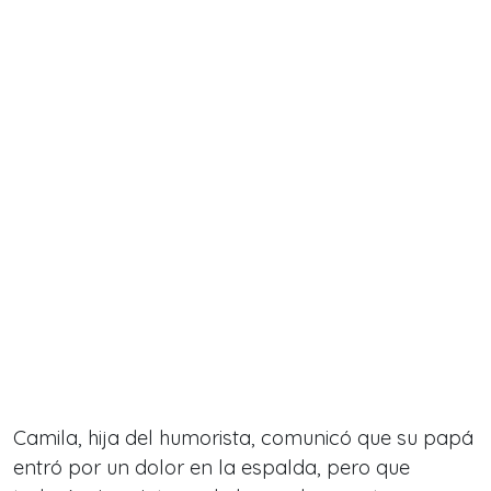
Camila, hija del humorista, comunicó que su papá
entró por un dolor en la espalda, pero que