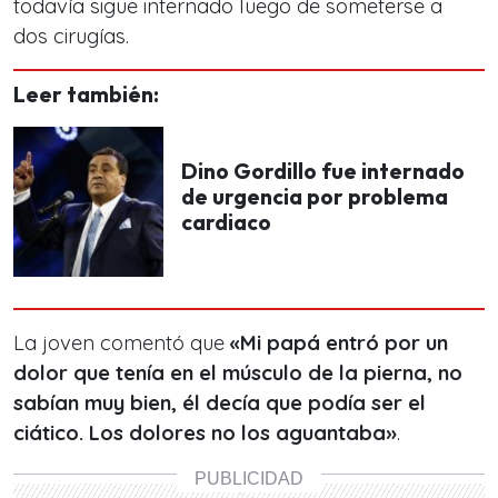
todavía sigue internado luego de someterse a
dos cirugías.
Leer también:
Dino Gordillo fue internado
de urgencia por problema
cardiaco
La joven comentó que
«Mi papá entró por un
dolor que tenía en el músculo de la pierna, no
sabían muy bien, él decía que podía ser el
ciático. Los dolores no los aguantaba»
.