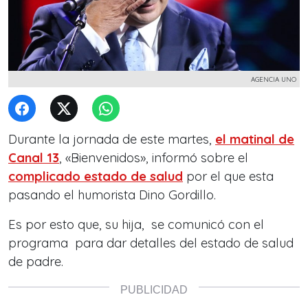
AGENCIA UNO
Durante la jornada de este martes,
el matinal de
Canal 13
, «Bienvenidos», informó sobre el
complicado estado de salud
por el que esta
pasando el humorista Dino Gordillo.
Es por esto que, su hija, se comunicó con el
programa para dar detalles del estado de salud
de padre.