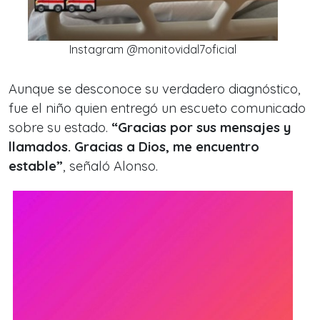
Instagram @monitovidal7oficial
Aunque se desconoce su verdadero diagnóstico,
fue el niño quien entregó un escueto comunicado
sobre su estado.
“Gracias por sus mensajes y
llamados. Gracias a Dios, me encuentro
estable”
, señaló Alonso.