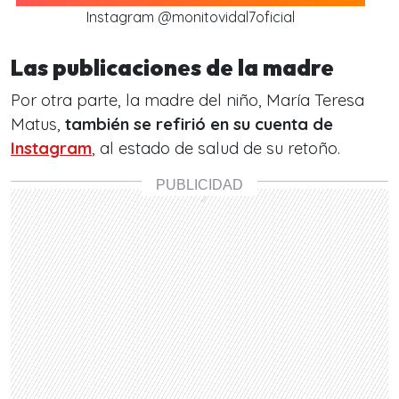
Instagram @monitovidal7oficial
Las publicaciones de la madre
Por otra parte, la madre del niño, María Teresa
Matus,
también se refirió en su cuenta de
Instagram
, al estado de salud de su retoño.