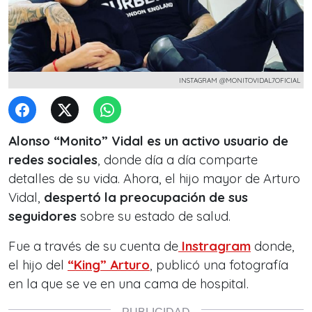
INSTAGRAM @MONITOVIDAL7OFICIAL
Alonso “Monito” Vidal es un activo usuario de
redes sociales
, donde día a día comparte
detalles de su vida. Ahora, el hijo mayor de Arturo
Vidal,
despertó la preocupación de sus
seguidores
sobre su estado de salud.
Fue a través de su cuenta de
Instragram
donde,
el hijo del
“King” Arturo
, publicó una fotografía
en la que se ve en una cama de hospital.