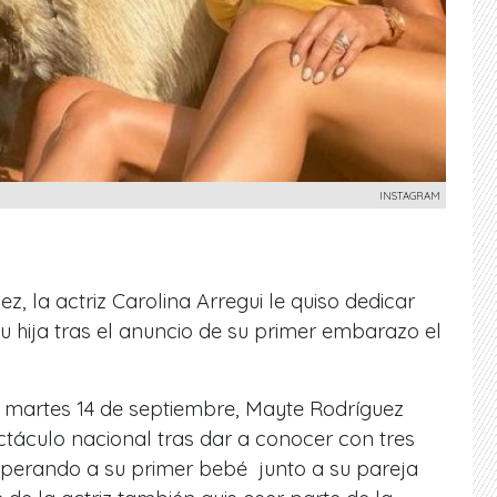
INSTAGRAM
, la actriz Carolina Arregui le quiso dedicar
 hija tras el anuncio de su primer embarazo el
 martes 14 de septiembre, Mayte Rodríguez
táculo nacional tras dar a conocer con tres
esperando a su primer bebé junto a su pareja