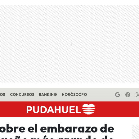
EOS
CONCURSOS
RANKING
HORÓSCOPO
sobre el embarazo de