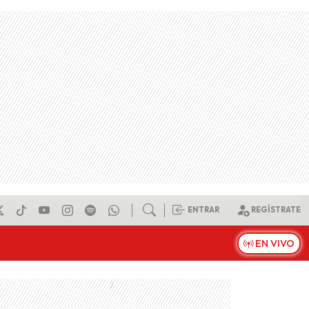
ENTRAR
REGÍSTRATE
EN VIVO