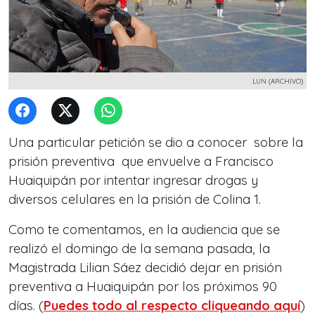
LUN (ARCHIVO)
Una particular petición se dio a conocer sobre la
prisión preventiva que envuelve a Francisco
Huaiquipán por intentar ingresar drogas y
diversos celulares en la prisión de Colina 1.
Como te comentamos, en la audiencia que se
realizó el domingo de la semana pasada, la
Magistrada Lilian Sáez decidió dejar en prisión
preventiva a Huaiquipán por los próximos 90
días. (
Puedes todo al respecto cliqueando aquí
)