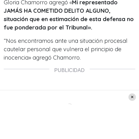
Gloria Chamorro agregó «
Mi representado
JAMÁS HA COMETIDO DELITO ALGUNO,
situación que en estimación de esta defensa no
fue ponderada por el Tribunal».
“Nos encontramos ante una situación procesal
cautelar personal que vulnera el principio de
inocencia» agregó Chamorro.