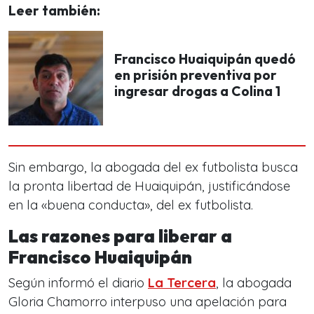
Leer también:
Francisco Huaiquipán quedó
en prisión preventiva por
ingresar drogas a Colina 1
Sin embargo, la abogada del ex futbolista busca
la pronta libertad de Huaiquipán, justificándose
en la «buena conducta», del ex futbolista.
Las razones para liberar a
Francisco Huaiquipán
Según informó el diario
La Tercera
, la abogada
Gloria Chamorro interpuso una apelación para