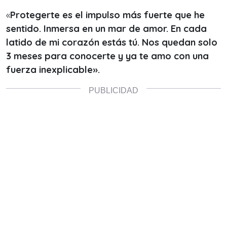
«
Protegerte es el impulso más fuerte que he
sentido. Inmersa en un mar de amor. En cada
latido de mi corazón estás tú. Nos quedan solo
3 meses para conocerte y ya te amo con una
fuerza inexplicable».