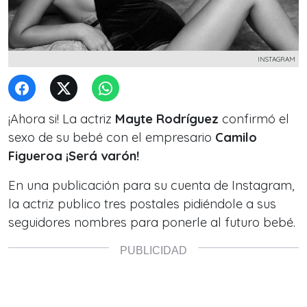
INSTAGRAM
¡Ahora si! La actriz
Mayte Rodríguez
confirmó el
sexo de su bebé con el empresario
Camilo
Figueroa ¡Será varón!
En una publicación para su cuenta de Instagram,
la actriz publico tres postales pidiéndole a sus
seguidores nombres para ponerle al futuro bebé.