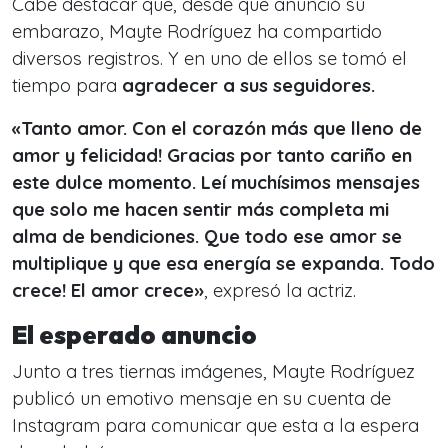
Cabe destacar que, desde que anunció su
embarazo, Mayte Rodríguez ha compartido
diversos registros. Y en uno de ellos se tomó el
tiempo para
agradecer a sus seguidores.
«Tanto amor. Con el corazón más que lleno de
amor y felicidad! Gracias por tanto cariño en
este dulce momento. Leí muchísimos mensajes
que solo me hacen sentir más completa mi
alma de bendiciones. Que todo ese amor se
multiplique y que esa energía se expanda. Todo
crece! El amor crece»
, expresó la actriz.
El esperado anuncio
Junto a tres tiernas imágenes, Mayte Rodríguez
publicó un emotivo mensaje en su cuenta de
Instagram para comunicar que esta a la espera