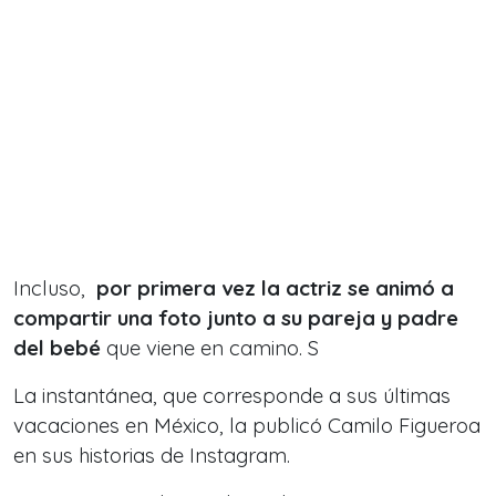
Incluso,
por primera vez la actriz se animó a
compartir una foto junto a su pareja y padre
del bebé
que viene en camino. S
La instantánea, que corresponde a sus últimas
vacaciones en México, la publicó Camilo Figueroa
en sus historias de Instagram.