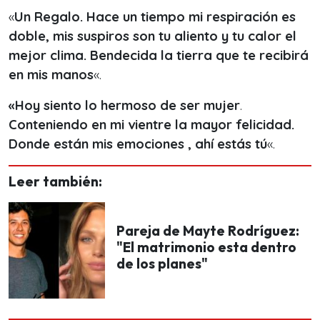
«
Un Regalo. Hace un tiempo mi respiración es
doble, mis suspiros son tu aliento y tu calor el
mejor clima. Bendecida la tierra que te recibirá
en mis manos
«.
«Hoy siento lo hermoso de ser mujer
.
Conteniendo en mi vientre la mayor felicidad.
Donde están mis emociones , ahí estás tú
«.
Leer también:
Pareja de Mayte Rodríguez:
"El matrimonio esta dentro
de los planes"