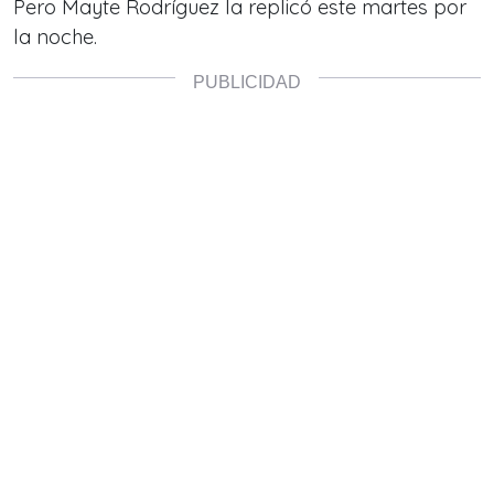
Pero Mayte Rodríguez la replicó este martes por
la noche.