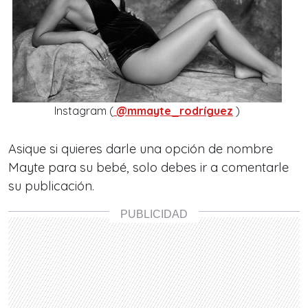
Instagram (
@mmayte_rodríguez
)
Asique si quieres darle una opción de nombre
Mayte para su bebé, solo debes ir a comentarle
su publicación.