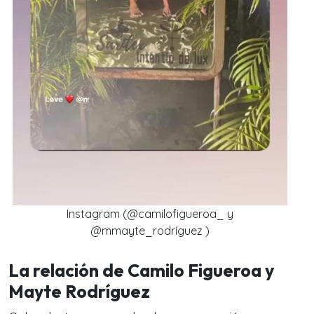
Instagram (@camilofigueroa_ y
@mmayte_rodríguez )
La relación de Camilo Figueroa y
Mayte Rodríguez