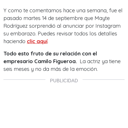
Y como te comentamos hace una semana, fue el
pasado martes 14 de septiembre que Mayte
Rodríguez sorprendió al anunciar por Instagram
su embarazo. Puedes revisar todos los detalles
haciendo
clic aquí
.
Todo esto fruto de su relación con el
empresario Camilo Figueroa.
La actriz ya tiene
seis meses y no da más de la emoción.