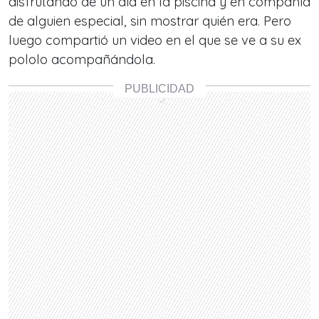
disfrutando de un día en la piscina y en compañía
de alguien especial, sin mostrar quién era. Pero
luego compartió un video en el que se ve a su ex
pololo acompañándola.