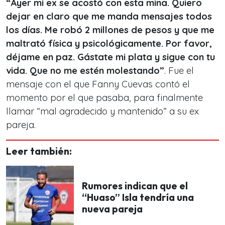
“Ayer mi ex se acostó con esta mina. Quiero
dejar en claro que me manda mensajes todos
los días. Me robó 2 millones de pesos y que me
maltrató física y psicológicamente. Por favor,
déjame en paz. Gástate mi plata y sigue con tu
vida. Que no me estén molestando”
. Fue el
mensaje con el que Fanny Cuevas contó el
momento por el que pasaba, para finalmente
llamar “mal agradecido y mantenido” a su ex
pareja.
Leer también:
Rumores indican que el
“Huaso” Isla tendría una
nueva pareja