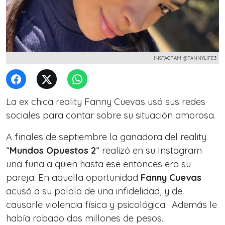
INSTAGRAM @FANNYLIFE3
La ex chica reality Fanny Cuevas usó sus redes
sociales para contar sobre su situación amorosa.
A finales de septiembre la ganadora del reality
“
Mundos Opuestos 2
“ realizó en su Instagram
una funa a quien hasta ese entonces era su
pareja. En aquella oportunidad
Fanny Cuevas
acusó a su pololo de una infidelidad, y de
causarle violencia física y psicológica. Además le
había robado dos millones de pesos.