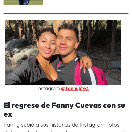
Instagram
@fannylife3
El regreso de Fanny Cuevas con su
ex
Fanny subió a sus historias de Instagram fotos