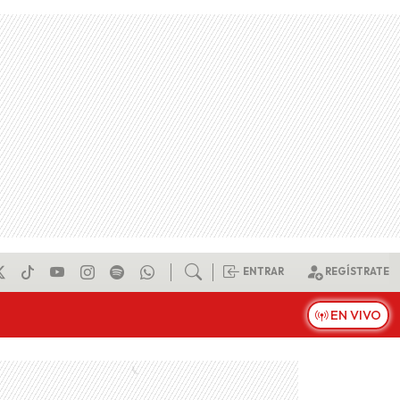
ENTRAR
REGÍSTRATE
EN VIVO