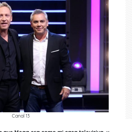
Canal 13