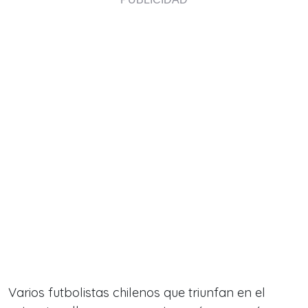
Varios futbolistas chilenos que triunfan en el