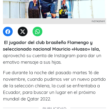
INSTAGRAM
El jugador del club brasileño Flamengo y
seleccionado nacional Mauricio «Huaso» Isla,
aprovechó su cuenta de Instagram para dar un
emotivo mensaje a sus hijas.
Fue durante la noche del pasado martes 16 de
noviembre, cuando pudimos ver un nuevo partido
de la selección chilena, la cual se enfrentaba a
Ecuador, para buscar un lugar en el próximo
mundial de Qatar 2022.