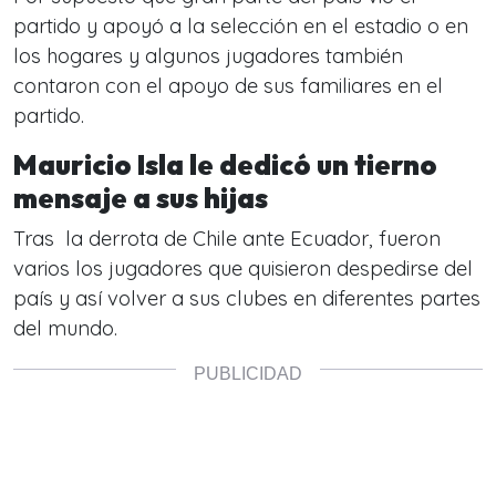
partido y apoyó a la selección en el estadio o en
los hogares y algunos jugadores también
contaron con el apoyo de sus familiares en el
partido.
Mauricio Isla le dedicó un tierno
mensaje a sus hijas
Tras la derrota de Chile ante Ecuador, fueron
varios los jugadores que quisieron despedirse del
país y así volver a sus clubes en diferentes partes
del mundo.