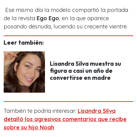
Ese mismo día la modelo compartió la portada
de la revista
Ego Ego
, en la que aparece
posando desnuda, luciendo su creciente vientre.
Leer también:
Lisandra Silva muestra su
figura a casi un año de
convertirse en madre
También te podría interesar:
Lisandra Silva
detalló los agresivos comentarios que recibe
sobre su hijo Noah