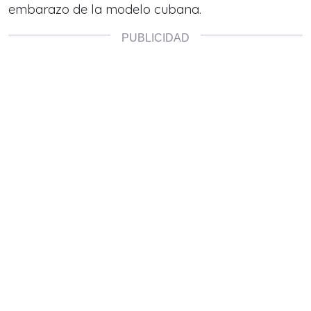
embarazo de la modelo cubana.