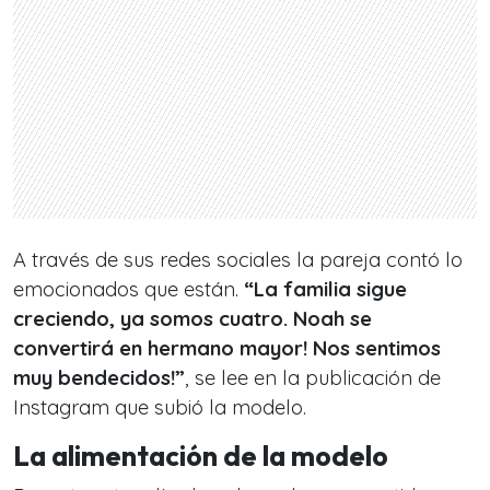
A través de sus redes sociales la pareja contó lo
emocionados que están.
“
La familia sigue
creciendo, ya somos cuatro. Noah se
convertirá en hermano mayor! Nos sentimos
muy bendecidos!”
, se lee en la publicación de
Instagram que subió la modelo.
La alimentación de la modelo