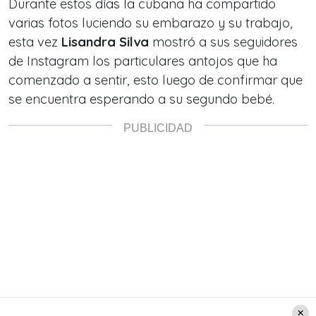
Durante estos días la cubana ha compartido
varias fotos luciendo su embarazo y su trabajo,
esta vez
Lisandra Silva
mostró a sus seguidores
de Instagram los particulares antojos que ha
comenzado a sentir, esto luego de confirmar que
se encuentra esperando a su segundo bebé.