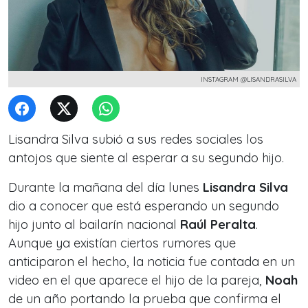
INSTAGRAM @LISANDRASILVA
Lisandra Silva subió a sus redes sociales los
antojos que siente al esperar a su segundo hijo.
Durante la mañana del día lunes
Lisandra Silva
dio a conocer que está esperando un segundo
hijo junto al bailarín nacional
Raúl Peralta
.
Aunque ya existían ciertos rumores que
anticiparon el hecho, la noticia
fue contada en un
video en el que aparece el hijo de la pareja,
Noah
de un año portando la prueba que confirma el