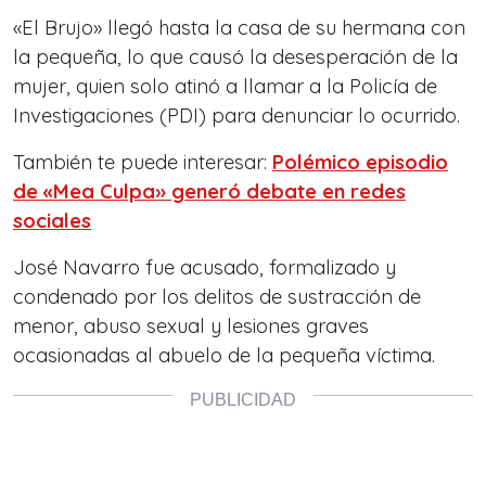
«El Brujo» llegó hasta la casa de su hermana con
la pequeña, lo que causó la desesperación de la
mujer, quien solo atinó a llamar a la Policía de
Investigaciones (PDI) para denunciar lo ocurrido.
También te puede interesar:
Polémico episodio
de «Mea Culpa» generó debate en redes
sociales
José Navarro fue acusado, formalizado y
condenado por los delitos de sustracción de
menor, abuso sexual y lesiones graves
ocasionadas al abuelo de la pequeña víctima.