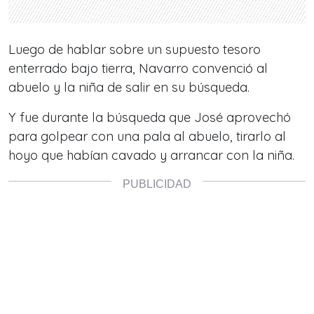
Luego de hablar sobre un supuesto tesoro
enterrado bajo tierra, Navarro convenció al
abuelo y la niña de salir en su búsqueda.
Y fue durante la búsqueda que José aprovechó
para golpear con una pala al abuelo, tirarlo al
hoyo que habían cavado y arrancar con la niña.