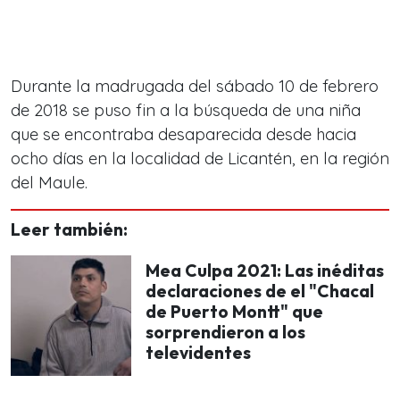
Durante la madrugada del sábado 10 de febrero
de 2018 se puso fin a la búsqueda de una niña
que se encontraba desaparecida desde hacia
ocho días en la localidad de Licantén, en la región
del Maule.
Leer también:
Mea Culpa 2021: Las inéditas
declaraciones de el "Chacal
de Puerto Montt" que
sorprendieron a los
televidentes