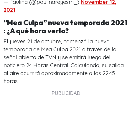
— Paulina (@paulinareyesm_)
November 12,
2021
“Mea Culpa” nueva temporada 2021
: ¿A qué hora verlo?
El jueves 21 de octubre, comenzó la nueva
temporada de Mea Culpa 2021 a través de la
señal abierta de TVN y se emitirá luego del
noticiero 24 Horas Central. Calculando, su salida
al aire ocurrirá aproximadamente a las 22:45
horas.