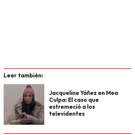
Leer también:
Jacqueline Yáñez en Mea
Culpa: El caso que
estremeció a los
televidentes