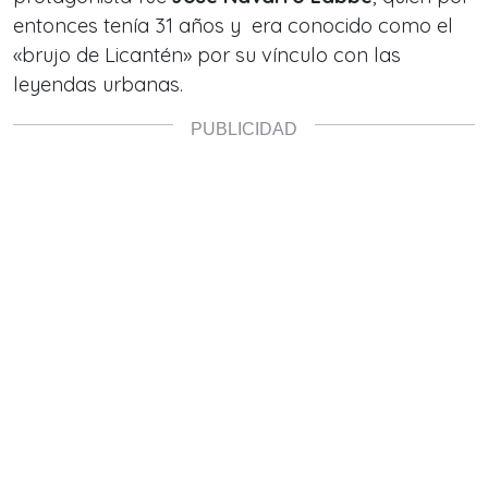
entonces tenía 31 años y era conocido como el
«brujo de Licantén» por su vínculo con las
leyendas urbanas.