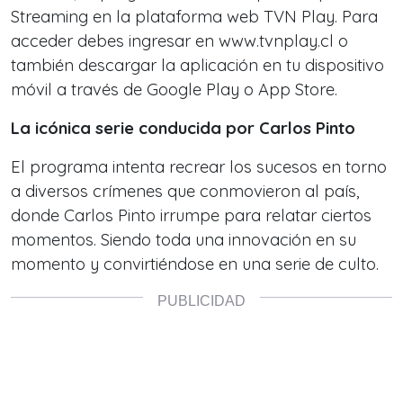
Streaming en la plataforma web TVN Play. Para
acceder debes ingresar en www.tvnplay.cl o
también descargar la aplicación en tu dispositivo
móvil a través de Google Play o App Store.
La icónica serie conducida por Carlos Pinto
El programa intenta recrear los sucesos en torno
a diversos crímenes que conmovieron al país,
donde Carlos Pinto irrumpe para relatar ciertos
momentos. Siendo toda una innovación en su
momento y convirtiéndose en una serie de culto.