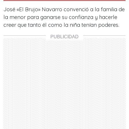
José «El Brujo» Navarro convenció a la familia de
la menor para ganarse su confianza y hacerle
creer que tanto él como la niña tenían poderes.