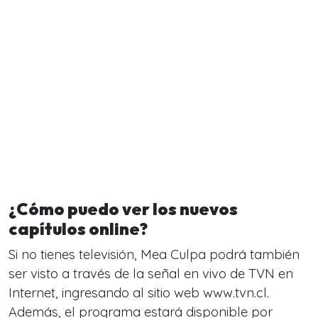
¿Cómo puedo ver los nuevos
capítulos online?
Si no tienes televisión, Mea Culpa podrá también
ser visto a través de la señal en vivo de TVN en
Internet, ingresando al sitio web www.tvn.cl.
Además, el programa estará disponible por