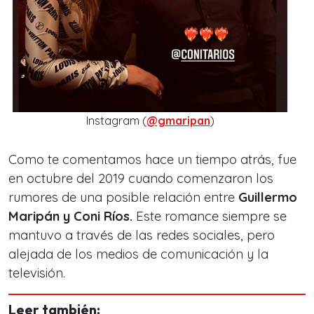
Instagram (
@gmaripan
)
Como te comentamos hace un tiempo atrás, fue
en octubre del 2019 cuando comenzaron los
rumores de una posible relación entre
Guillermo
Maripán y Coni Ríos.
Este romance siempre se
mantuvo a través de las redes sociales, pero
alejada de los medios de comunicación y la
televisión.
Leer también: