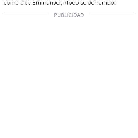
como dice Emmanuel, «Todo se derrumbó».