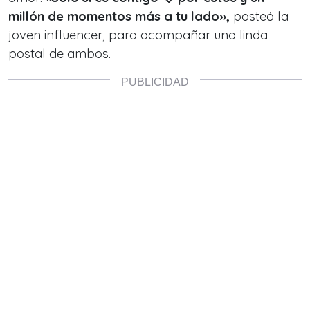
millón de momentos más a tu lado»,
posteó la
joven influencer, para acompañar una linda
postal de ambos.