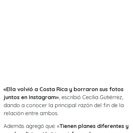
«Ella volvió a Costa Rica y borraron sus fotos
juntos en Instagram»
, escribió Cecilia Gutiérrez,
dando a conocer la principal razón del fin de la
relación entre ambos.
Además agregó que: «
Tienen planes diferentes y