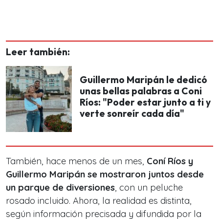
Leer también:
Guillermo Maripán le dedicó
unas bellas palabras a Coni
Ríos: "Poder estar junto a ti y
verte sonreír cada día"
También, hace menos de un mes,
Coní Ríos y
Guillermo Maripán se mostraron juntos desde
un parque de diversiones
, con un peluche
rosado incluido. Ahora, la realidad es distinta,
según información precisada y difundida por la