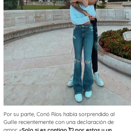
Por su parte, Conó Ríos había sorprendido al
Guille recientemente con una declaración de
amor: «
Solo si es contigo 💘 por estos y un