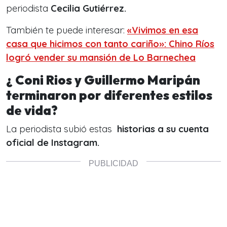
periodista
Cecilia Gutiérrez.
También te puede interesar:
«Vivimos en esa
casa que hicimos con tanto cariño»: Chino Ríos
logró vender su mansión de Lo Barnechea
¿ Coni Rios y Guillermo Maripán
terminaron por diferentes estilos
de vida?
La periodista subió estas
historias a su cuenta
oficial de Instagram.