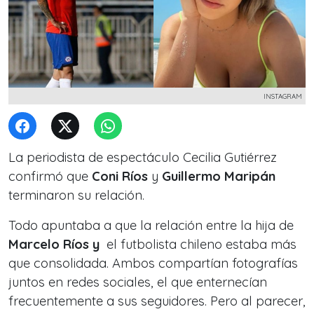
INSTAGRAM
La periodista de espectáculo Cecilia Gutiérrez
confirmó que
Coni Ríos
y
Guillermo Maripán
terminaron su relación.
Todo apuntaba a que la relación entre la hija de
Marcelo Ríos y
el futbolista chileno estaba más
que consolidada. Ambos compartían fotografías
juntos en redes sociales, el que enternecían
frecuentemente a sus seguidores. Pero al parecer,