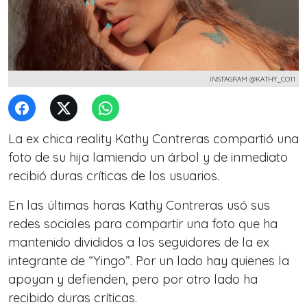
INSTAGRAM @KATHY_CO11
La ex chica reality Kathy Contreras compartió una
foto de su hija lamiendo un árbol y de inmediato
recibió duras críticas de los usuarios.
En las últimas horas Kathy Contreras usó sus
redes sociales para compartir una foto que ha
mantenido divididos a los seguidores de la ex
integrante de “Yingo”. Por un lado hay quienes la
apoyan y defienden, pero por otro lado ha
recibido duras críticas.