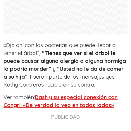
«Ojo ahí con las bacterias que puede llegar a
tener el árbol”,
“Tienes que ver si el árbol le
puede causar alguna alergia o alguna hormiga
la podría morder”
y
“Usted no le da de comer
a su hija”
. Fueron parte de los mensajes que
Kathy Contreras recibió en su contra.
Ver también:
Dash y su especial conexión con
Cangri: «De verdad lo veo en todos lados»