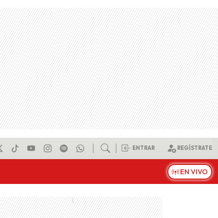
ENTRAR
REGÍSTRATE
EN VIVO