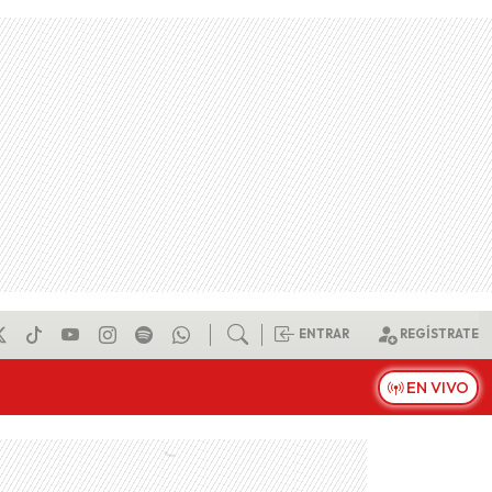
ENTRAR
REGÍSTRATE
EN VIVO