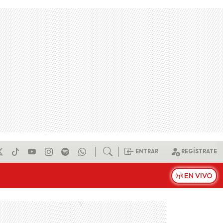
ENTRAR
REGÍSTRATE
EN VIVO