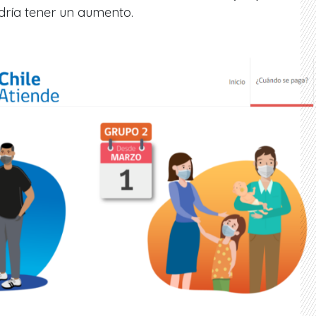
dría tener un aumento.