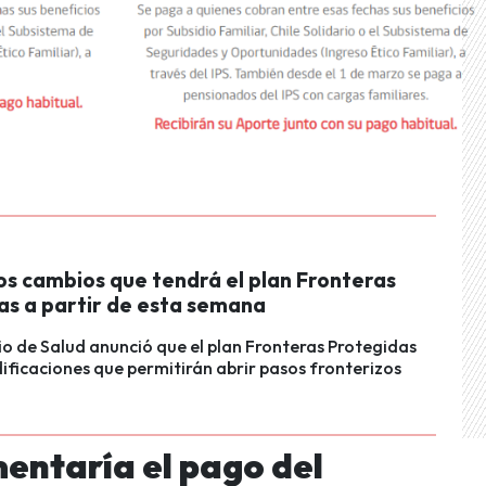
os cambios que tendrá el plan Fronteras
as a partir de esta semana
rio de Salud anunció que el plan Fronteras Protegidas
ficaciones que permitirán abrir pasos fronterizos
entaría el pago del