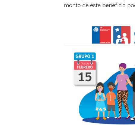
monto de este beneficio po