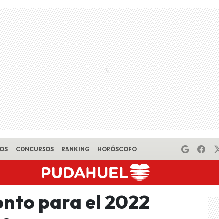
EOS
CONCURSOS
RANKING
HORÓSCOPO
nto para el 2022