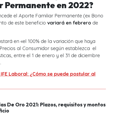
r Permanente en 2022?
oncede el Aporte Familiar Permanente (ex Bono
to de este beneficio
variará en febrero
de
ustará en «el 100% de la variación que haya
 Precios al Consumidor según establezca el
ticas, entre el 1 de enero y el 31 de diciembre
.
IFE Laboral: ¿Cómo se puede postular al
as De Oro 2021: Plazos, requisitos y montos
icio