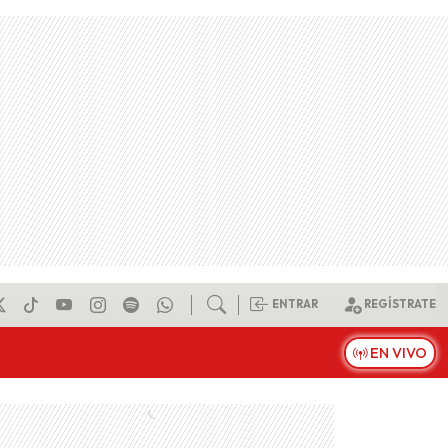
ENTRAR
REGÍSTRATE
EN VIVO