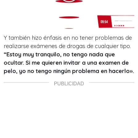
Y también hizo énfasis en no tener problemas de
realizarse exámenes de drogas de cualquier tipo.
“Estoy muy tranquilo, no tengo nada que
ocultar. Si me quieren invitar a una examen de
pelo, yo no tengo ningún problema en hacerlo».