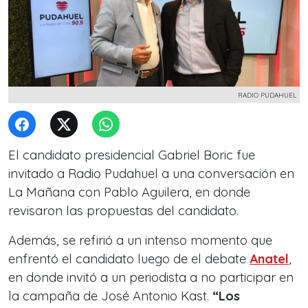
RADIO PUDAHUEL
El candidato presidencial Gabriel Boric fue
invitado a Radio Pudahuel a una conversación en
La Mañana con Pablo Aguilera, en donde
revisaron las propuestas del candidato.
Además, se refirió a un intenso momento que
enfrentó el candidato luego de el debate
Anatel
,
en donde invitó a un periodista a no participar en
la campaña de José Antonio Kast.
“Los