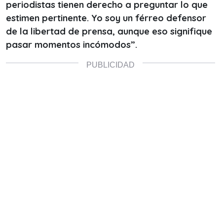
periodistas tienen derecho a preguntar lo que
estimen pertinente. Yo soy un férreo defensor
de la libertad de prensa, aunque eso signifique
pasar momentos incómodos”.