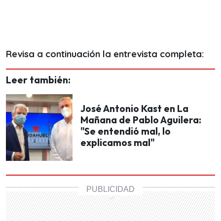
Revisa a continuación la entrevista completa:
Leer también:
José Antonio Kast en La
Mañana de Pablo Aguilera:
"Se entendió mal, lo
explicamos mal"