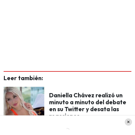
Leer también:
Daniella Chávez realizó un
minuto a minuto del debate
en su Twitter y desata las
reacciones