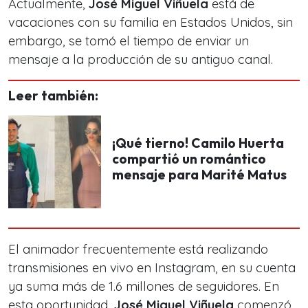
Actualmente,
José Miguel Viñuela
está de
vacaciones con su familia en Estados Unidos, sin
embargo, se tomó el tiempo de enviar un
mensaje a la producción de su antiguo canal.
Leer también:
¡Qué tierno! Camilo Huerta
compartió un romántico
mensaje para Marité Matus
El animador frecuentemente está realizando
transmisiones en vivo en Instagram, en su cuenta
ya suma más de 1.6 millones de seguidores. En
esta oportunidad,
José Miguel Viñuela
comenzó