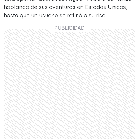
hablando de sus aventuras en Estados Unidos,
hasta que un usuario se refirió a su risa.