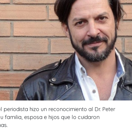
el periodista hizo un reconocimiento al Dr. Peter
u familia, esposa e hijos que lo cuidaron
as.