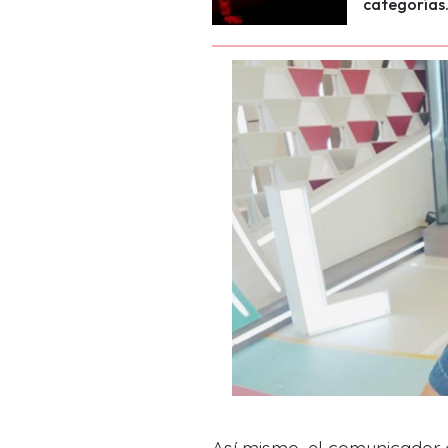
categorías