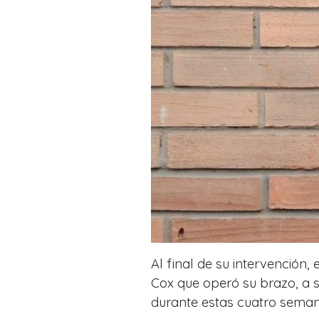
Al final de su intervención, 
Cox que operó su brazo, a s
durante estas cuatro seman