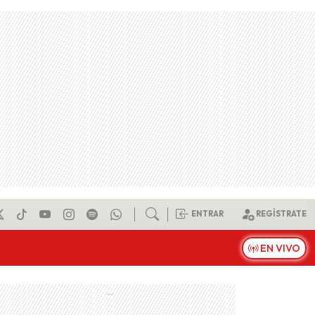
ENTRAR
REGÍSTRATE
EN VIVO