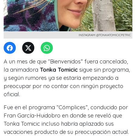
INSTAGRAM @TONKATOMICICPETRIC
A un mes de que “Bienvenidos” fuera cancelado,
la animadora
Tonka Tomicic
sigue sin programa,
y según rumores ya se estaría empezando a
preocupar por no contar con ningún proyecto
oficial.
Fue en el programa “Cómplices”, conducido por
Fran García-Huidobro en donde se reveló que
Tonka Tomicic incluso habría aplazado sus
vacaciones producto de su preocupación actual.