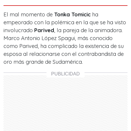
El mal momento de
Tonka Tomicic
ha
empeorado con la polémica en la que se ha visto
involucrado
Parived
, la pareja de la animadora.
Marco Antonio López Spagui, más conocido
como Parived, ha complicado la existencia de su
esposa al relacionarse con el contrabandista de
oro más grande de Sudamérica.