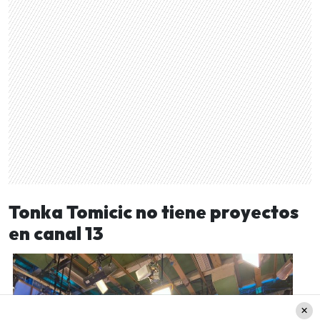
Tonka Tomicic no tiene proyectos
en canal 13