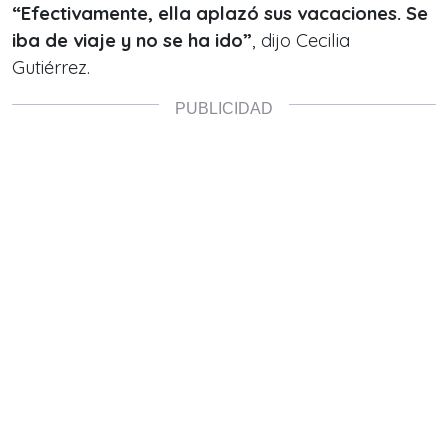
“Efectivamente, ella aplazó sus vacaciones. Se
iba de viaje y no se ha ido”
, dijo Cecilia
Gutiérrez.