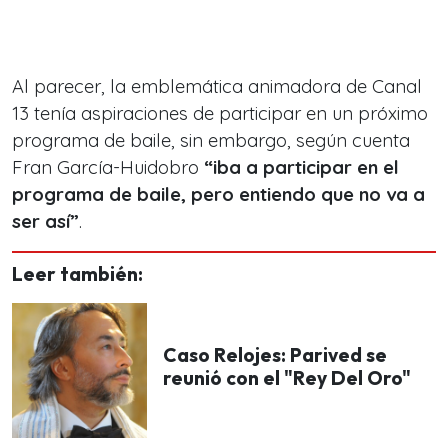
Al parecer, la emblemática animadora de Canal
13 tenía aspiraciones de participar en un próximo
programa de baile, sin embargo, según cuenta
Fran García-Huidobro
“iba a participar en el
programa de baile, pero entiendo que no va a
ser así”
.
Leer también:
Caso Relojes: Parived se
reunió con el "Rey Del Oro"