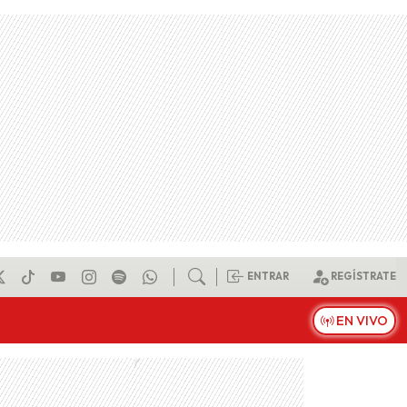
ENTRAR
REGÍSTRATE
EN VIVO