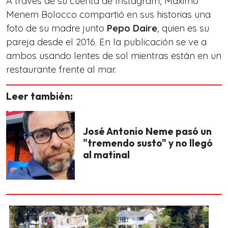
A través de su cuenta de Instagram, Máximo
Menem Bolocco compartió en sus historias una
foto de su madre junto
Pepo Daire
, quien es su
pareja desde el 2016. En la publicación se ve a
ambos usando lentes de sol mientras están en un
restaurante frente al mar.
Leer también:
José Antonio Neme pasó un
"tremendo susto" y no llegó
al matinal