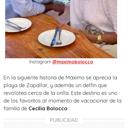
Instagram
@maximobolocco
En la siguiente historia de Máximo se aprecia la
playa de Zapallar, y además un delfín que
revolotea cerca de la orilla. Este destino es uno
de los favoritos al momento de vacacionar de la
familia de
Cecilia Bolocco
.