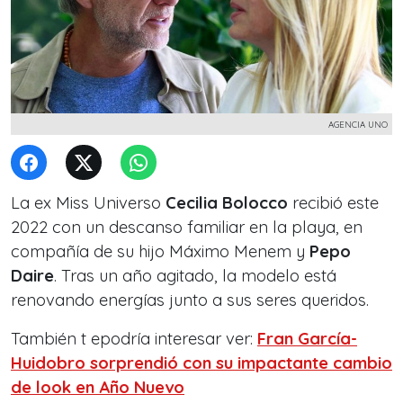
AGENCIA UNO
La ex Miss Universo
Cecilia Bolocco
recibió este
2022 con un descanso familiar en la playa, en
compañía de su hijo Máximo Menem y
Pepo
Daire
. Tras un año agitado, la modelo está
renovando energías junto a sus seres queridos.
También t epodría interesar ver:
Fran García-
Huidobro sorprendió con su impactante cambio
de look en Año Nuevo