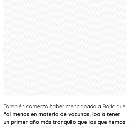
También comentó haber mencionado a Boric que
“al menos en materia de vacunas, iba a tener
un primer año más tranquilo que los que hemos
tenido nosotros. Le vamos a dejar aseguradas