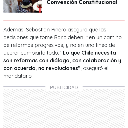
Convención Constitucional
Además, Sebastián Piñera aseguró que las
decisiones que tome Boric deben ir en un camino
de reformas progresivas, y no en una línea de
querer cambiarlo todo.
“Lo que Chile necesita
son reformas con diálogo, con colaboración y
con acuerdo, no revoluciones”
, aseguró el
mandatario.