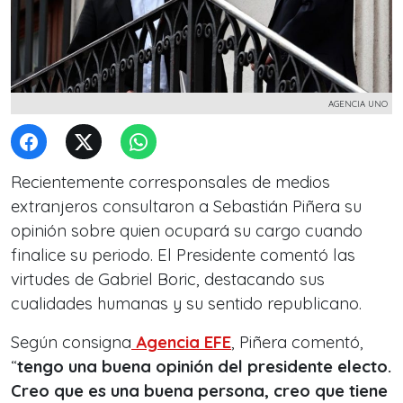
AGENCIA UNO
Recientemente corresponsales de medios
extranjeros consultaron a Sebastián Piñera su
opinión sobre quien ocupará su cargo cuando
finalice su periodo. El Presidente comentó las
virtudes de Gabriel Boric, destacando sus
cualidades humanas y su sentido republicano.
Según consigna
Agencia EFE
, Piñera comentó,
“
tengo una buena opinión del presidente electo.
Creo que es una buena persona, creo que tiene