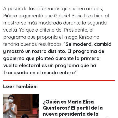
A pesar de las diferencias que tienen ambos,
Piñera argumentó que Gabriel Boric hizo bien al
mostrarse más moderado durante la segunda
vuelta. Ya que a criterio del Presidente, el
programa que proponía el magallánico no
tendría buenos resultados. “
Se moderó, cambió
y mostró un rostro distinto. El programa de
gobierno que planteó durante la primera
vuelta electoral es un programa que ha
fracasado en el mundo entero
”.
Leer también:
¿Quién es María Elisa
Quinteros? El perfil de la
nueva presidenta de la