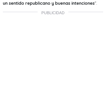
un sentido republicano y buenas intenciones
”.