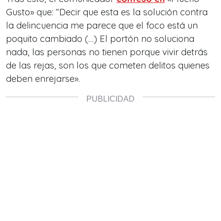
Gusto» que: “Decir que esta es la solución contra
la delincuencia me parece que el foco está un
poquito cambiado (…) El portón no soluciona
nada, las personas no tienen porque vivir detrás
de las rejas, son los que cometen delitos quienes
deben enrejarse».