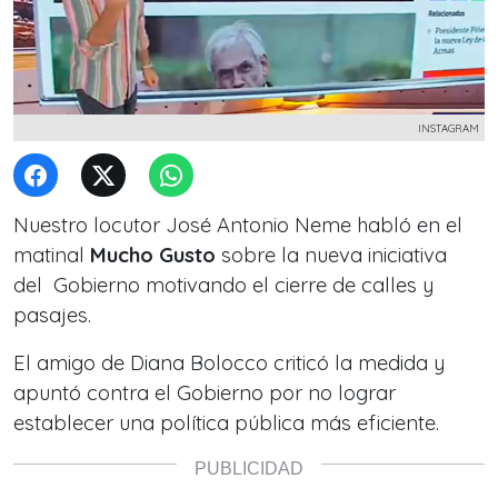
INSTAGRAM
Nuestro locutor José Antonio Neme habló en el
matinal
Mucho Gusto
sobre la nueva iniciativa
del Gobierno motivando el cierre de calles y
pasajes.
El amigo de Diana Bolocco criticó la medida y
apuntó contra el Gobierno por no lograr
establecer una política pública más eficiente.