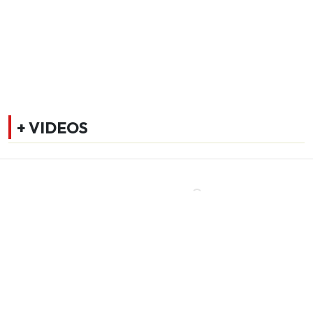
+ VIDEOS