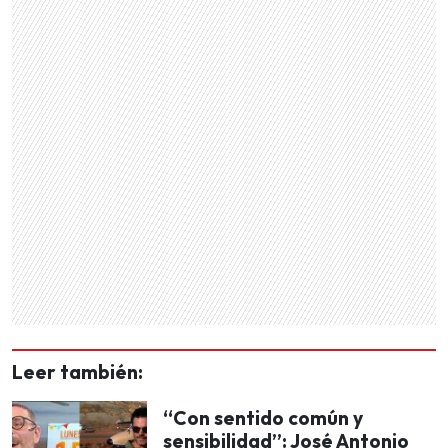
Leer también:
“Con sentido común y
sensibilidad”: José Antonio