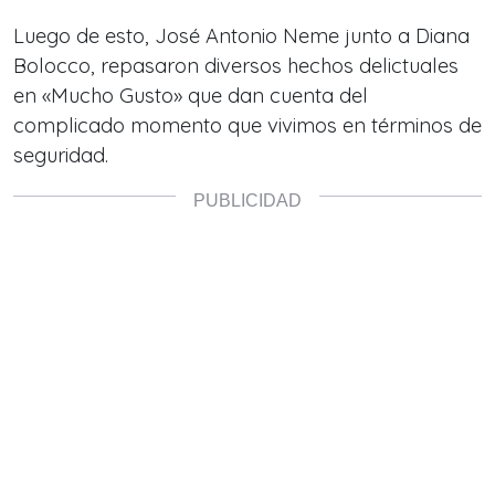
Luego de esto, José Antonio Neme junto a Diana
Bolocco, repasaron diversos hechos delictuales
en «Mucho Gusto» que dan cuenta del
complicado momento que vivimos en términos de
seguridad.