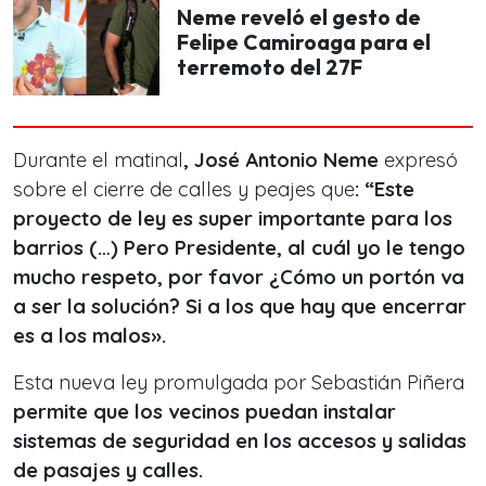
Neme reveló el gesto de
Felipe Camiroaga para el
terremoto del 27F
Durante el matinal
, José Antonio Neme
expresó
sobre el cierre de calles y peajes que
: “Este
proyecto de ley es super importante para los
barrios (…) Pero Presidente, al cuál yo le tengo
mucho respeto, por favor ¿Cómo un portón va
a ser la solución? Si a los que hay que encerrar
es a los malos».
Esta nueva ley promulgada por Sebastián Piñera
permite que los vecinos puedan instalar
sistemas de seguridad en los accesos y salidas
de pasajes y calles.