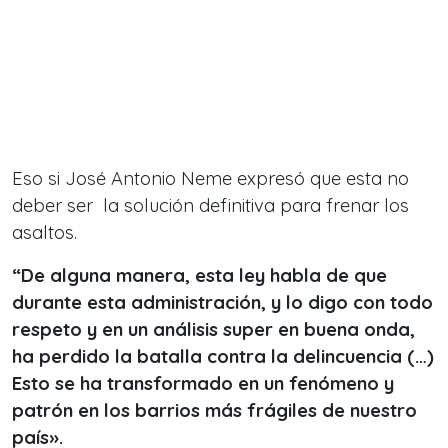
Eso si José Antonio Neme expresó que esta no
deber ser la solución definitiva para frenar los
asaltos.
“De alguna manera, esta ley habla de que
durante esta administración, y lo digo con todo
respeto y en un análisis super en buena onda,
ha perdido la batalla contra la delincuencia (…)
Esto se ha transformado en un fenómeno y
patrón en los barrios más frágiles de nuestro
país».