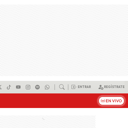
ENTRAR
REGÍSTRATE
EN VIVO