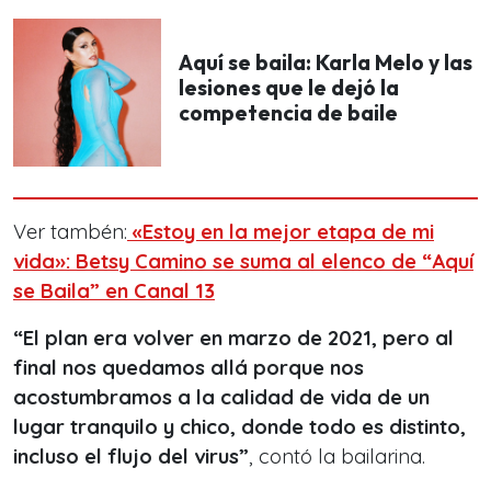
Aquí se baila: Karla Melo y las
lesiones que le dejó la
competencia de baile
Ver tambén:
«Estoy en la mejor etapa de mi
vida»: Betsy Camino se suma al elenco de “Aquí
se Baila” en Canal 13
“El plan era volver en marzo de 2021, pero al
final nos quedamos allá porque nos
acostumbramos a la calidad de vida de un
lugar tranquilo y chico, donde todo es distinto,
incluso el flujo del virus”
, contó la bailarina.