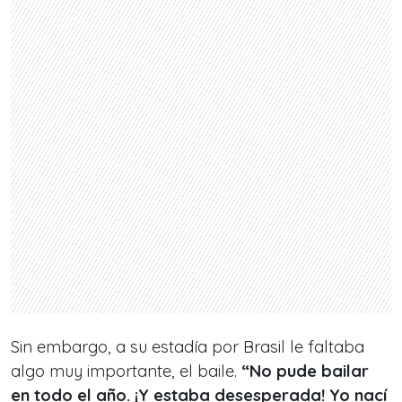
Sin embargo, a su estadía por Brasil le faltaba
algo muy importante, el baile.
“No pude bailar
en todo el año. ¡Y estaba desesperada! Yo nací