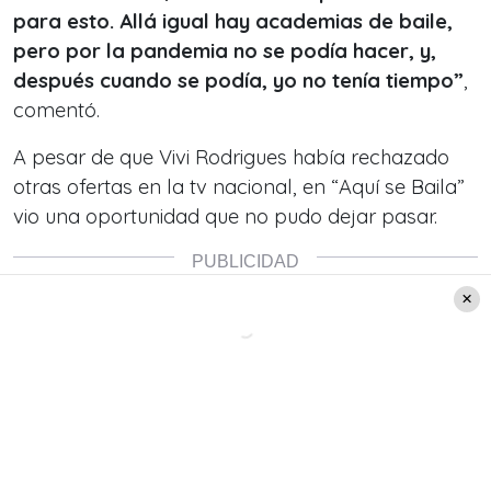
para esto. Allá igual hay academias de baile,
pero por la pandemia no se podía hacer, y,
después cuando se podía, yo no tenía tiempo”
,
comentó.
A pesar de que Vivi Rodrigues había rechazado
otras ofertas en la tv nacional, en “Aquí se Baila”
vio una oportunidad que no pudo dejar pasar.