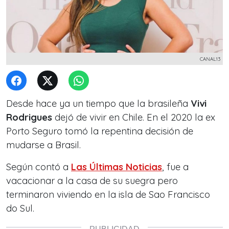
CANAL13
Desde hace ya un tiempo que la brasileña
Vivi
Rodrigues
dejó de vivir en Chile. En el 2020 la ex
Porto Seguro tomó la repentina decisión de
mudarse a Brasil.
Según contó a
Las Últimas Noticias
, fue a
vacacionar a la casa de su suegra pero
terminaron viviendo en la isla de Sao Francisco
do Sul.