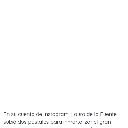
En su cuenta de Instagram, Laura de la Fuente
subió dos postales para inmortalizar el gran