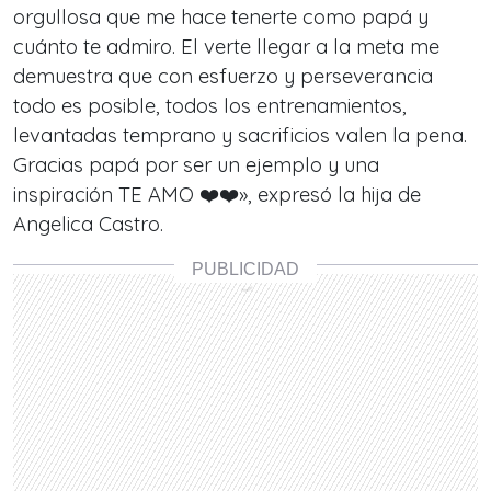
orgullosa que me hace tenerte como papá y
cuánto te admiro. El verte llegar a la meta me
demuestra que con esfuerzo y perseverancia
todo es posible, todos los entrenamientos,
levantadas temprano y sacrificios valen la pena.
Gracias papá por ser un ejemplo y una
inspiración TE AMO ❤️❤️», expresó la hija de
Angelica Castro.