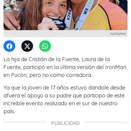
INSTAGRAM
La hija de Cristián de la Fuente, Laura de la
Fuente, participó en la última versión del IronMan
en Pucón, pero no como corredora.
Ya que la joven de 17 años estuvo dándole desde
afuera el apoyo a su padre que participó de este
increíble evento realizado en el sur de nuestro
país.