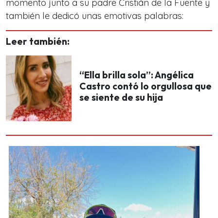
momento junto a su padre Cristián de la Fuente y
también le dedicó unas emotivas palabras:
Leer también:
“Ella brilla sola”: Angélica
Castro contó lo orgullosa que
se siente de su hija