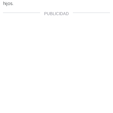
hijos.