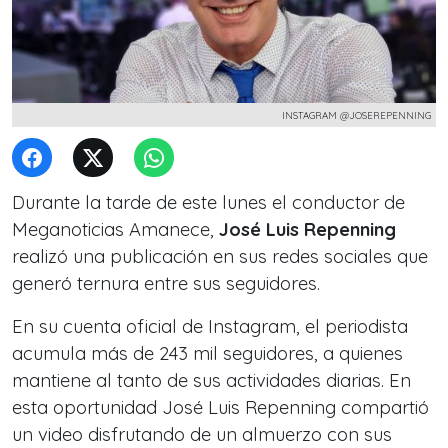
INSTAGRAM @JOSEREPENNING
Durante la tarde de este lunes el conductor de
Meganoticias Amanece,
José Luis Repenning
realizó una publicación en sus redes sociales que
generó ternura entre sus seguidores.
En su cuenta oficial de Instagram, el periodista
acumula más de 243 mil seguidores, a quienes
mantiene al tanto de sus actividades diarias. En
esta oportunidad José Luis Repenning compartió
un video disfrutando de un almuerzo con sus