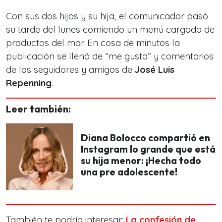
Con sus dos hijos y su hija, el comunicador pasó
su tarde del lunes comiendo un menú cargado de
productos del mar. En cosa de minutos la
publicación se llenó de “me gusta” y comentarios
de los seguidores y amigos de
José Luis
Repenning
.
Leer también:
Diana Bolocco compartió en
Instagram lo grande que está
su hija menor: ¡Hecha todo
una pre adolescente!
También te podría interesar:
La confesión de