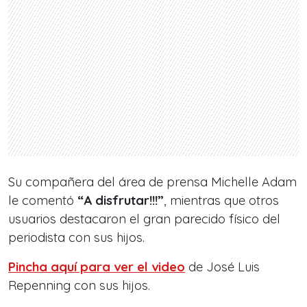
Su compañera del área de prensa Michelle Adam
le comentó
“A disfrutar!!!”
, mientras que otros
usuarios destacaron el gran parecido físico del
periodista con sus hijos.
Pincha aquí para ver el video
de José Luis
Repenning con sus hijos.