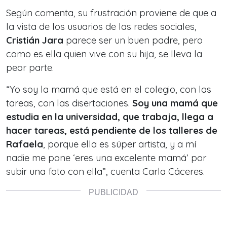
Según comenta, su frustración proviene de que a
la vista de los usuarios de las redes sociales,
Cristián Jara
parece ser un buen padre, pero
como es ella quien vive con su hija, se lleva la
peor parte.
“Yo soy la mamá que está en el colegio, con las
tareas, con las disertaciones.
Soy una mamá que
estudia en la universidad, que trabaja, llega a
hacer tareas, está pendiente de los talleres de
Rafaela
, porque ella es súper artista, y a mí
nadie me pone ‘eres una excelente mamá’ por
subir una foto con ella”, cuenta Carla Cáceres.