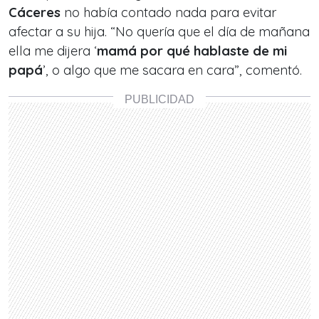
Cáceres
no había contado nada para evitar
afectar a su hija. “No quería que el día de mañana
ella me dijera ‘
mamá por qué hablaste de mi
papá
’, o algo que me sacara en cara”, comentó.