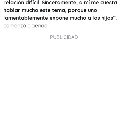
relación difícil. Sinceramente, a mí me cuesta
hablar mucho este tema, porque uno
lamentablemente expone mucho a los hijos”
,
comenzó diciendo.