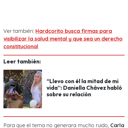
Ver también:
Hardcorito busca firmas para
visibilizar la salud mental y que sea un derecho
constitucional
Leer también:
“Llevo con él la mitad de mi
vida”: Daniella Chávez habló
sobre su relación
Para que el tema no generara mucho ruido,
Carla