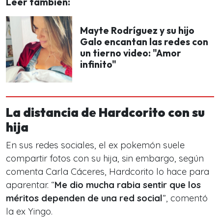
Leer también:
Mayte Rodríguez y su hijo
Galo encantan las redes con
un tierno video: "Amor
infinito"
La distancia de Hardcorito con su
hija
En sus redes sociales, el ex pokemón suele
compartir fotos con su hija, sin embargo, según
comenta Carla Cáceres, Hardcorito lo hace para
aparentar. “
Me dio mucha rabia sentir que los
méritos dependen de una red social
”, comentó
la ex Yingo.