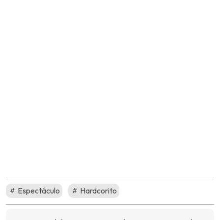
Espectáculo
Hardcorito