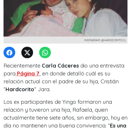
INSTAGRAM @HARDCORITO.CL
Recientemente
Carla Cáceres
dio una entrevista
para
Página 7
, en donde detalló cuál es su
relación actual con el padre de su hija, Cristián
“
Hardcorito
” Jara.
Los ex participantes de Yingo formaron una
relación y tuvieron una hija, Rafaela, quien
actualmente tiene siete años, sin embargo, hoy en
día no mantienen una buena convivencia. “
Es una