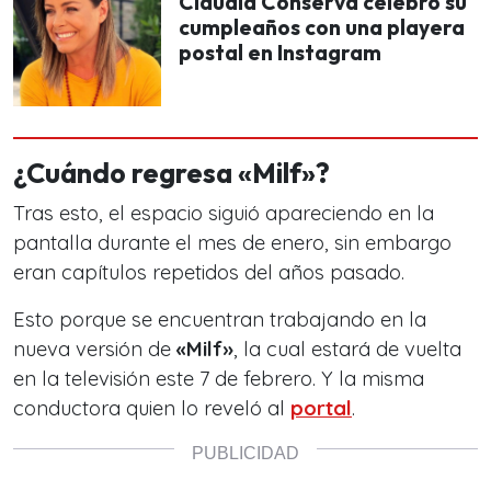
Claudia Conserva celebró su
cumpleaños con una playera
postal en Instagram
¿Cuándo regresa «Milf»?
Tras esto, el espacio siguió apareciendo en la
pantalla durante el mes de enero, sin embargo
eran capítulos repetidos del años pasado.
Esto porque se encuentran trabajando en la
nueva versión de
«Milf»
, la cual estará de vuelta
en la televisión este 7 de febrero. Y la misma
conductora quien lo reveló al
portal
.