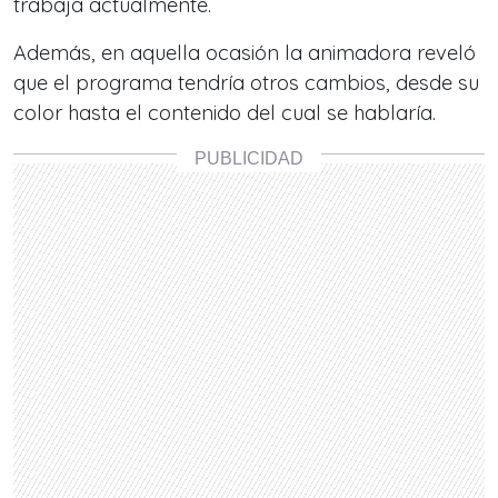
trabaja actualmente.
Además, en aquella ocasión la animadora reveló
que el programa tendría otros cambios, desde su
color hasta el contenido del cual se hablaría.