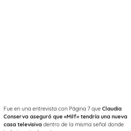
Fue en una entrevista con Página 7 que
Claudia
Conserva aseguró que «Milf» tendría una nueva
casa televisiva
dentro de la misma señal donde