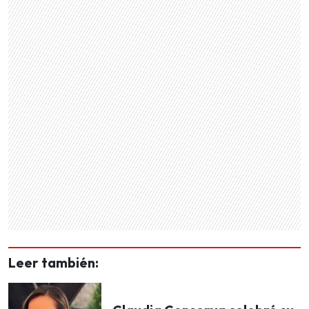
Leer también: