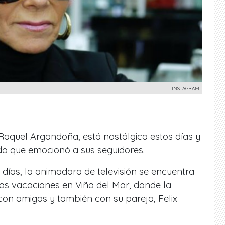
INSTAGRAM
Raquel Argandoña, está nostálgica estos días y
do que emocionó a sus seguidores.
días, la animadora de televisión se encuentra
das vacaciones en Viña del Mar, donde la
on amigos y también con su pareja, Felix