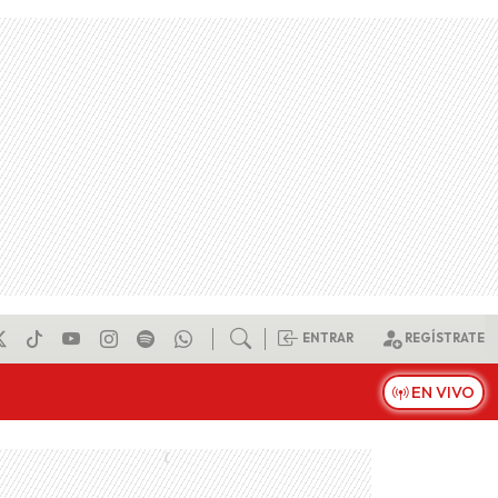
ENTRAR
REGÍSTRATE
EN VIVO