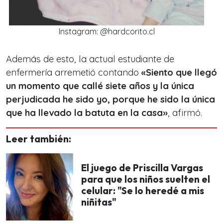
Instagram: @hardcorito.cl
Además de esto, la actual estudiante de
enfermería arremetió contando
«Siento que llegó
un momento que callé siete años y la única
perjudicada he sido yo, porque he sido la única
que ha llevado la batuta en la casa»
, afirmó.
Leer también:
El juego de Priscilla Vargas
para que los niños suelten el
celular: "Se lo heredé a mis
niñitas"