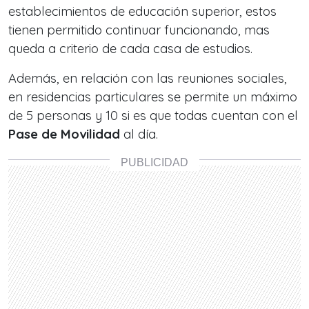
establecimientos de educación superior, estos
tienen permitido continuar funcionando, mas
queda a criterio de cada casa de estudios.
Además, en relación con las reuniones sociales,
en residencias particulares se permite un máximo
de 5 personas y 10 si es que todas cuentan con el
Pase de Movilidad
al día.