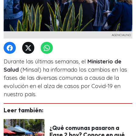
AGENCIAUNO
Durante las últimas semanas, el
Ministerio de
Salud
(Minsal) ha informado los cambios en las
fases de las diversas comunas a causa de la
evolución en el alza de casos por Covid-19 en
nuestro país.
Leer también:
¿Qué comunas pasaron a
Fase 2 hoy? Conoce en qué