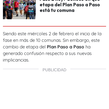
etapa del Plan Paso a Paso
está tu comuna
Siendo este miércoles 2 de febrero el inicio de la
fase en más de 10 comunas. Sin embargo, este
cambio de etapa del
Plan Paso a Paso
ha
generado confusión respecto a sus nuevas
implicancias.