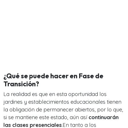
¿Qué se puede hacer en Fase de
Transición?
La realidad es que en esta oportunidad los
jardines y establecimientos educacionales tienen
la obligación de permanecer abiertos, por lo que,
si se mantiene este estado, aún así
continuarán
las clases presenciales
.En tanto a los