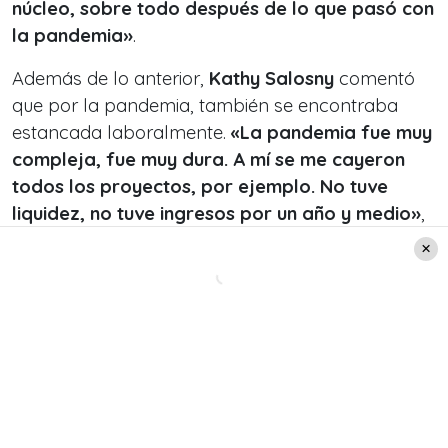
núcleo, sobre todo después de lo que pasó con
la pandemia
»
.
Además de lo anterior,
Kathy Salosny
comentó
que por la pandemia, también se encontraba
estancada laboralmente.
«
La pandemia fue muy
compleja, fue muy dura. A mí se me cayeron
todos los proyectos, por ejemplo. No tuve
liquidez, no tuve ingresos por un año y medio
»
,
confesó.