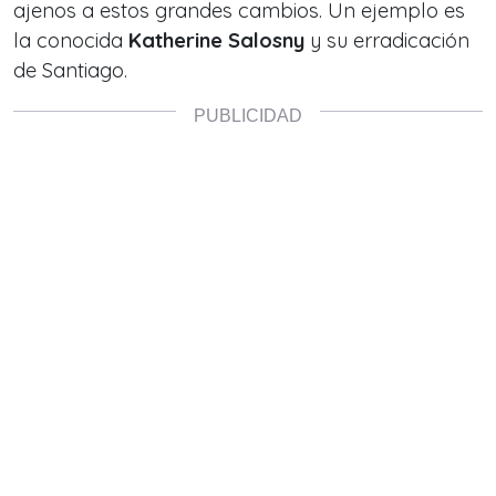
ajenos a estos grandes cambios. Un ejemplo es
la conocida
Katherine Salosny
y su erradicación
de Santiago.