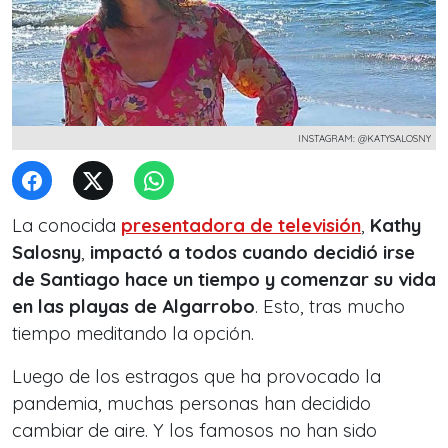
INSTAGRAM: @KATYSALOSNY
La conocida
presentadora de televisión
,
Kathy
Salosny
,
impactó a todos cuando decidió irse
de Santiago hace un tiempo y comenzar su vida
en las playas de Algarrobo
. Esto, tras mucho
tiempo meditando la opción.
Luego de los estragos que ha provocado la
pandemia, muchas personas han decidido
cambiar de aire. Y los famosos no han sido