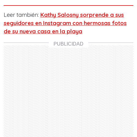
Leer también:
Kathy Salosny sorprende a sus
seguidores en Instagram con hermosas fotos
de su nueva casa en la playa