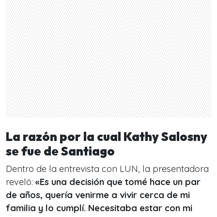
La razón por la cual Kathy Salosny
se fue de Santiago
Dentro de la entrevista con LUN, la presentadora
reveló:
«Es una decisión que tomé hace un par
de años, quería venirme a vivir cerca de mi
familia y lo cumplí. Necesitaba estar con mi