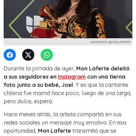
INSTAGRAM: @MONLAFERTE
Durante la jornada de ayer,
Mon Laferte
deleitó
a sus seguidores en
Instagram
con una tierna
foto junto a su bebé, Joel
. Y es que la cantante
chilena fue mamá hace poco, luego de una larga,
pero dulce, espera.
Hace meses atrás, la artista compartió en sus
redes sociales un mensaje muy emotivo. En esa
oportunidad,
Mon Laferte
transmitió que se