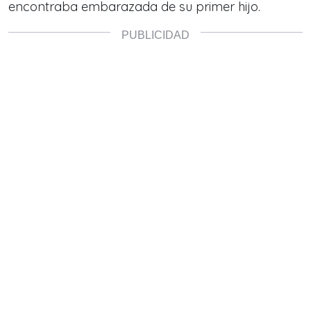
encontraba embarazada de su primer hijo.