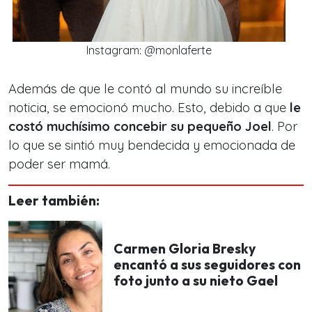
Instagram: @monlaferte
Además de que le contó al mundo su increíble
noticia, se emocionó mucho. Esto, debido a que
le
costó muchísimo concebir su pequeño Joel
. Por
lo que se sintió muy bendecida y emocionada de
poder ser mamá.
Leer también:
Carmen Gloria Bresky
encantó a sus seguidores con
foto junto a su nieto Gael