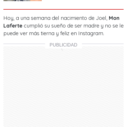
Hoy, a una semana del nacimiento de Joel,
Mon
Laferte
cumplió su sueño de ser madre y no se le
puede ver más tierna y feliz en Instagram.