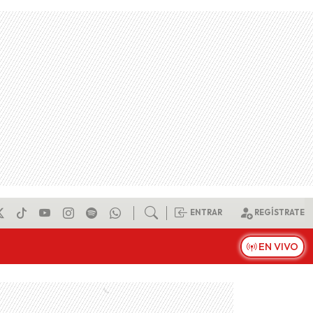
ENTRAR
REGÍSTRATE
EN VIVO