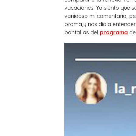
vacaciones. Ya siento que s
vanidoso mi comentario, pe
broma,y nos dio a entender
pantallas del
programa
de