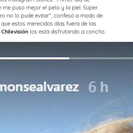
e me puso mejor el pelo y la piel. Súper
ro no lo pude evitar”, confesó a modo de
 que estos merecidos días fuera de las
Chilevisión
los está disfrutando a concho.